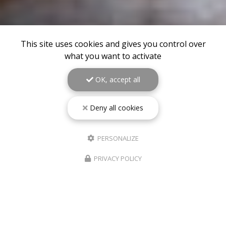
This site uses cookies and gives you control over
what you want to activate
OK, accept all
Deny all cookies
PERSONALIZE
PRIVACY POLICY