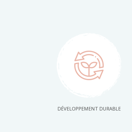
DÉVELOPPEMENT DURABLE