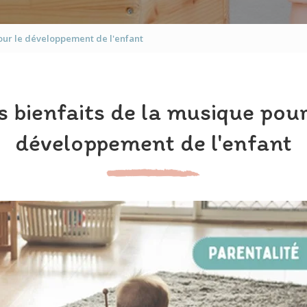
pour le développement de l'enfant
s bienfaits de la musique pour
développement de l'enfant