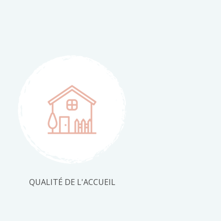
QUALITÉ DE L'ACCUEIL