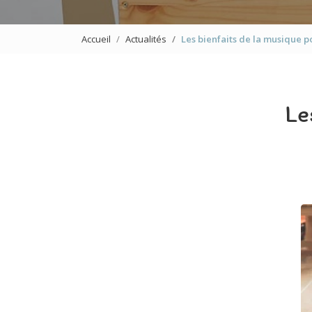
Accueil
Actualités
Les bienfaits de la musique 
Le