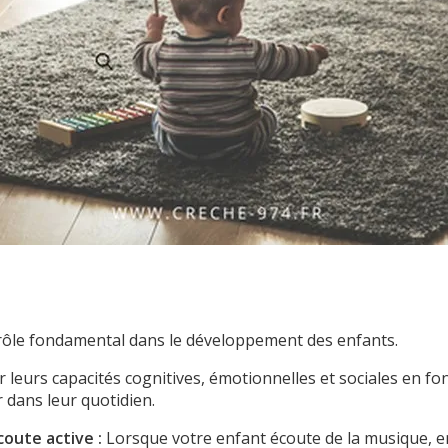
rôle fondamental dans le développement des enfants.
ur leurs capacités cognitives, émotionnelles et sociales en fon
r dans leur quotidien.
coute active :
Lorsque votre enfant écoute de la musique, e