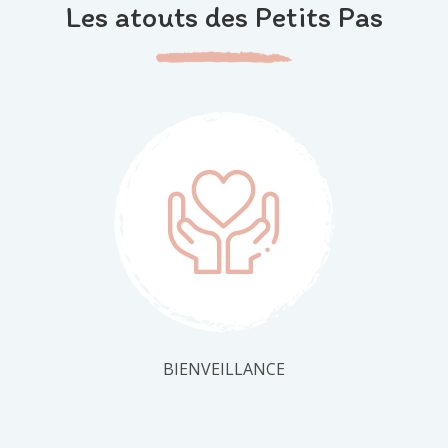
Les atouts des Petits Pas
BIENVEILLANCE