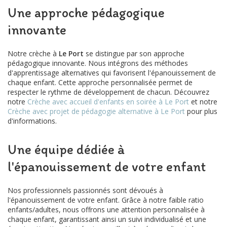
Une approche pédagogique
innovante
Notre crèche à
Le Port
se distingue par son approche
pédagogique innovante. Nous intégrons des méthodes
d'apprentissage alternatives qui favorisent l'épanouissement de
chaque enfant. Cette approche personnalisée permet de
respecter le rythme de développement de chacun. Découvrez
notre
Crèche avec accueil d'enfants en soirée à Le Port
et notre
Crèche avec projet de pédagogie alternative à Le Port
pour plus
d'informations.
Une équipe dédiée à
l'épanouissement de votre enfant
Nos professionnels passionnés sont dévoués à
l'épanouissement de votre enfant. Grâce à notre faible ratio
enfants/adultes, nous offrons une attention personnalisée à
chaque enfant, garantissant ainsi un suivi individualisé et une