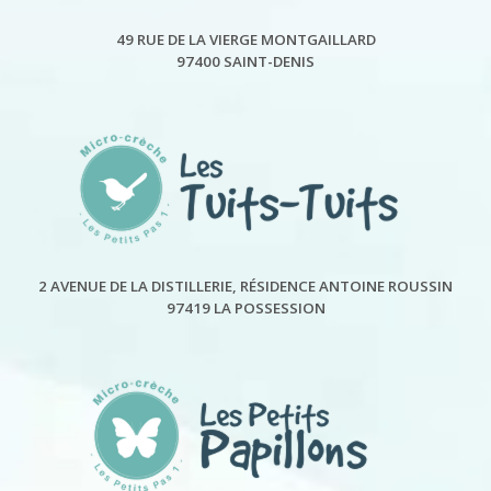
49 RUE DE LA VIERGE MONTGAILLARD
97400 SAINT-DENIS
2 AVENUE DE LA DISTILLERIE, RÉSIDENCE ANTOINE ROUSSIN
97419 LA POSSESSION