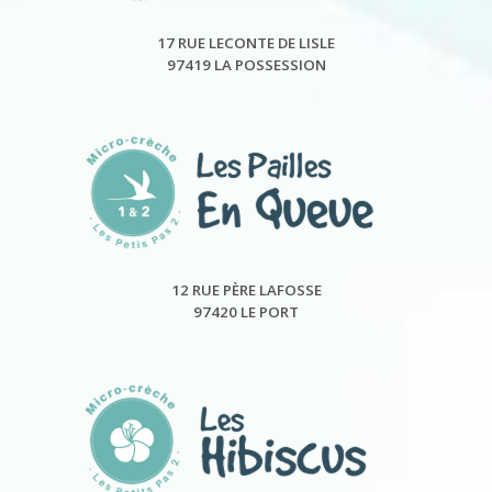
17 RUE LECONTE DE LISLE
97419 LA POSSESSION
12 RUE PÈRE LAFOSSE
97420 LE PORT