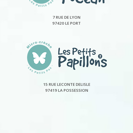
7 RUE DE LYON
97420 LE PORT
15 RUE LECONTE DELISLE
97419 LA POSSESSION