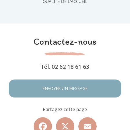
QUALITÉ DE L'ACCUEIL
Contactez-nous
Tél.
02 62 18 61 63
ENVOYER UN MESSAGE
Partagez cette page
Facebook
X
Email