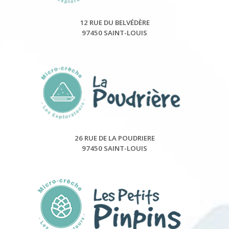
12 RUE DU BELVÉDÈRE
97450 SAINT-LOUIS
26 RUE DE LA POUDRIERE
97450 SAINT-LOUIS