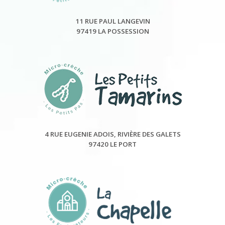
11 RUE PAUL LANGEVIN
97419 LA POSSESSION
4 RUE EUGENIE ADOIS, RIVIÈRE DES GALETS
97420 LE PORT