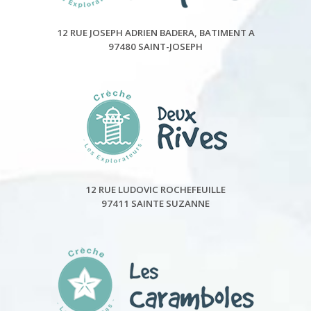
12 RUE JOSEPH ADRIEN BADERA, BATIMENT A
97480 SAINT-JOSEPH
12 RUE LUDOVIC ROCHEFEUILLE
97411 SAINTE SUZANNE