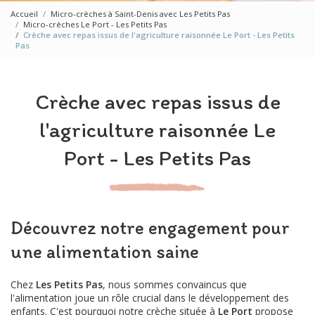
Accueil
Micro-crèches à Saint-Denis avec Les Petits Pas
Micro-crèches Le Port - Les Petits Pas
Crèche avec repas issus de l'agriculture raisonnée Le Port - Les Petits
Pas
Crèche avec repas issus de
l'agriculture raisonnée Le
Port - Les Petits Pas
Découvrez notre engagement pour
une alimentation saine
Chez
Les Petits Pas
, nous sommes convaincus que
l'alimentation joue un rôle crucial dans le développement des
enfants. C'est pourquoi notre crèche située à
Le Port
propose