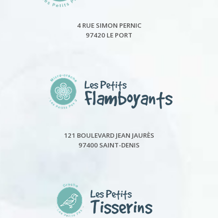
4 RUE SIMON PERNIC
97420 LE PORT
121 BOULEVARD JEAN JAURÈS
97400 SAINT-DENIS