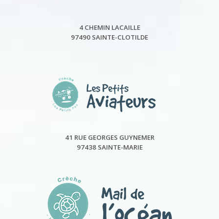
4 CHEMIN LACAILLE
97490 SAINTE-CLOTILDE
41 RUE GEORGES GUYNEMER
97438 SAINTE-MARIE