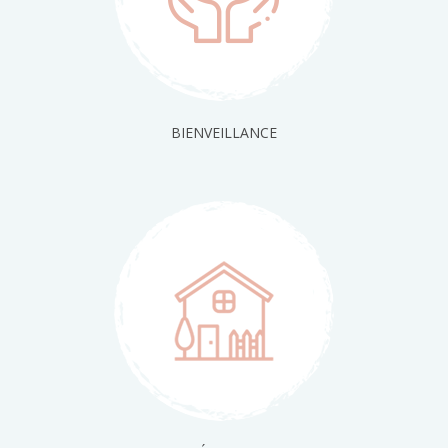
BIENVEILLANCE