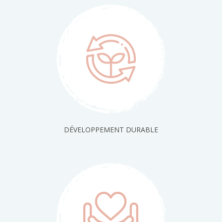
DÉVELOPPEMENT DURABLE