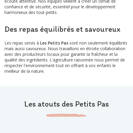
écoute attentive. Nos équipes veillent à créer un climat de
confiance et de sécurité, essentiel pour le développement
harmonieux des tout-petits.
Des repas équilibrés et savoureux
Les repas servis à
Les Petits Pas
sont non seulement équilibrés
mais aussi savoureux. Nous travaillons en étroite collaboration
avec des producteurs locaux pour garantir la fraîcheur et la
qualité des ingrédients. L'agriculture raisonnée nous permet de
respecter l'environnement tout en offrant à vos enfants le
meilleur de la nature.
Les atouts des Petits Pas