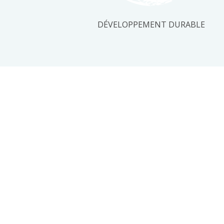
DÉVELOPPEMENT DURABLE