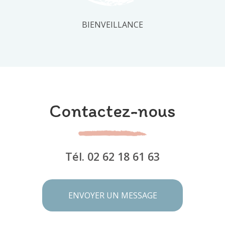
BIENVEILLANCE
Contactez-nous
Tél.
02 62 18 61 63
ENVOYER UN MESSAGE