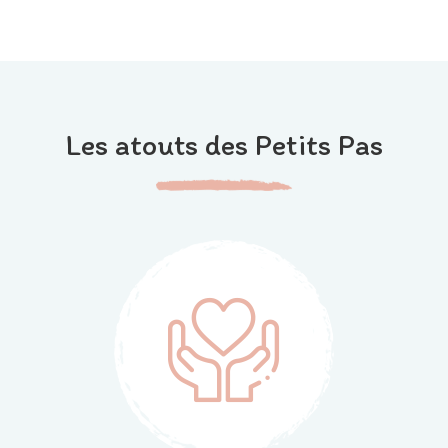
Les atouts des Petits Pas