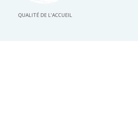
QUALITÉ DE L'ACCUEIL