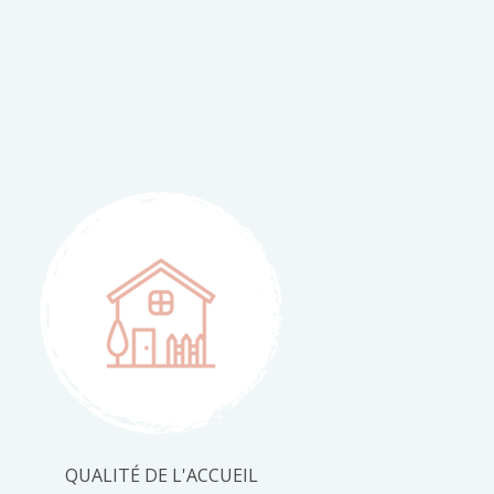
QUALITÉ DE L'ACCUEIL