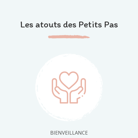
Les atouts des Petits Pas
BIENVEILLANCE