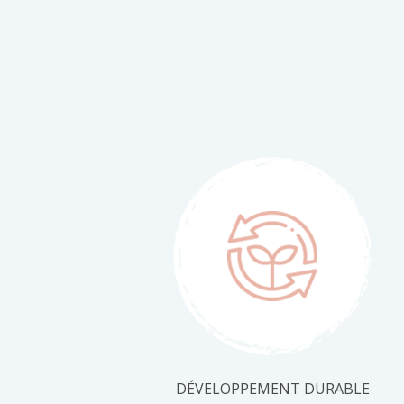
DÉVELOPPEMENT DURABLE