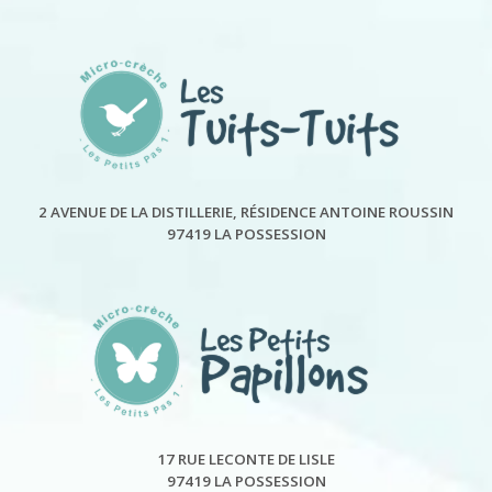
2 AVENUE DE LA DISTILLERIE, RÉSIDENCE ANTOINE ROUSSIN
97419 LA POSSESSION
17 RUE LECONTE DE LISLE
97419 LA POSSESSION