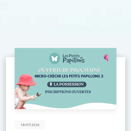
31/05/2026