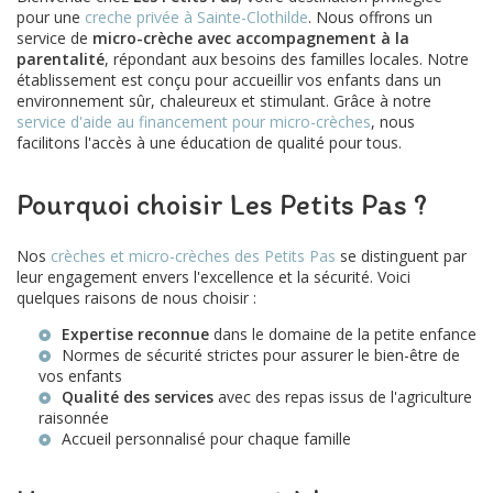
pour une
creche privée à Sainte-Clothilde
. Nous offrons un
service de
micro-crèche avec accompagnement à la
parentalité
, répondant aux besoins des familles locales. Notre
établissement est conçu pour accueillir vos enfants dans un
environnement sûr, chaleureux et stimulant. Grâce à notre
service d'aide au financement pour micro-crèches
, nous
facilitons l'accès à une éducation de qualité pour tous.
Pourquoi choisir Les Petits Pas ?
Nos
crèches et micro-crèches des Petits Pas
se distinguent par
leur engagement envers l'excellence et la sécurité. Voici
quelques raisons de nous choisir :
Expertise reconnue
dans le domaine de la petite enfance
Normes de sécurité strictes pour assurer le bien-être de
vos enfants
Qualité des services
avec des
repas issus de l'agriculture
raisonnée
Accueil personnalisé pour chaque famille