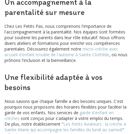
Un accompagnement à la
parentalité sur mesure
Chez Les Petits Pas, nous comprenons l'importance de
l'accompagnement à la parentalité. Nos équipes sont formées
pour soutenir les parents dans leur rôle éducatif. Nous offrons
divers ateliers et formations pour enrichir vos compétences
parentales. Découvrez également notre
micro-crèche avec
accueil d'enfant trouble de l'autisme à Sainte-Clothilde
, où nous
prônons l'inclusion et la bienveillance.
Une flexibilité adaptée à vos
besoins
Nous savons que chaque famille a des besoins uniques. C'est
pourquoi nous proposons des horaires flexibles pour faciliter la
garde de vos enfants. Nos services de
garde d'enfant en
crèches
sont conçus pour s'adapter à votre emploi du temps.
De plus, notre établissement "
Les Petits Aviateurs : la crèche à
Sainte-Marie qui accompagne les familles du lundi au samedi
"