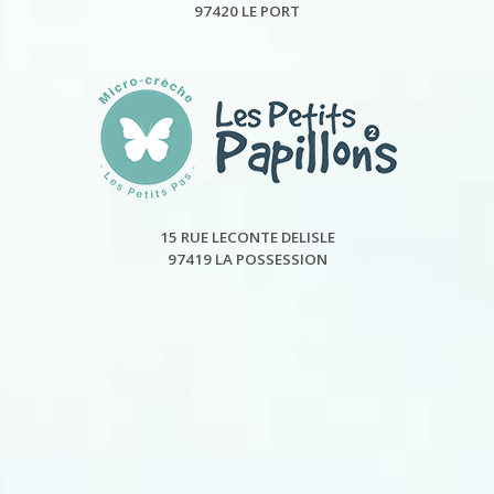
97420 LE PORT
15 RUE LECONTE DELISLE
97419 LA POSSESSION