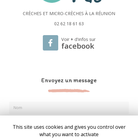
CRÈCHES ET MICRO-CRÈCHES À LA RÉUNION
02 62 18 61 63
Voir
+
d'infos sur
facebook
Envoyez un message
Nom
Prénom
This site uses cookies and gives you control over
Email
what you want to activate