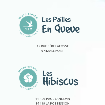
12 RUE PÈRE LAFOSSE
97420 LE PORT
11 RUE PAUL LANGEVIN
97419 LA POSSESSION