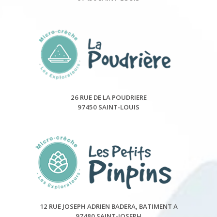
26 RUE DE LA POUDRIERE
97450 SAINT-LOUIS
12 RUE JOSEPH ADRIEN BADERA, BATIMENT A
97480 SAINT-JOSEPH