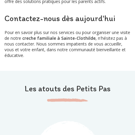
offre des solutions pratiques pour les parents actifs.
Contactez-nous dès aujourd'hui
Pour en savoir plus sur nos services ou pour organiser une visite
de notre
creche familiale à Sainte-Clothilde
, n'hésitez pas à
nous contacter. Nous sommes impatients de vous accueillir,
vous et votre enfant, dans notre communauté bienveillante et
éducative.
Les atouts des Petits Pas