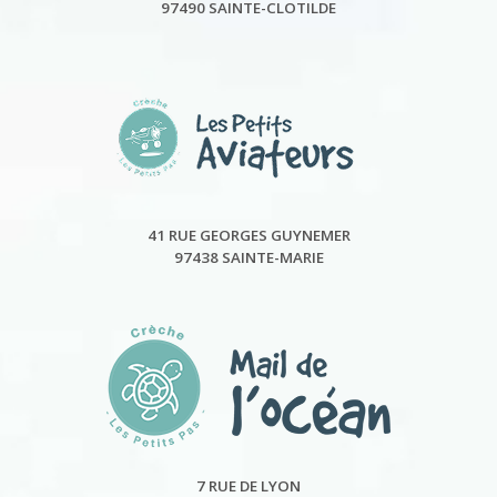
97490 SAINTE-CLOTILDE
41 RUE GEORGES GUYNEMER
97438 SAINTE-MARIE
7 RUE DE LYON