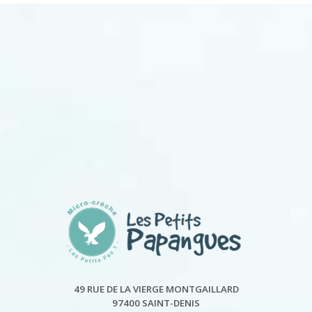
49 RUE DE LA VIERGE MONTGAILLARD
97400 SAINT-DENIS