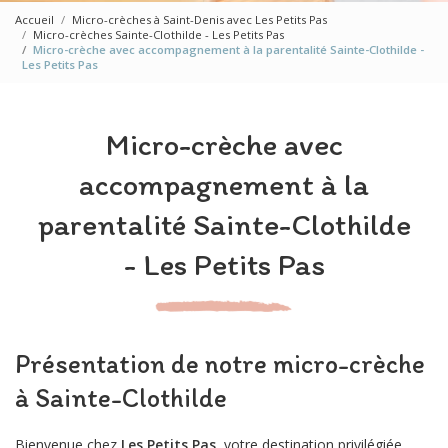
Accueil
Micro-crèches à Saint-Denis avec Les Petits Pas
Micro-crèches Sainte-Clothilde - Les Petits Pas
Micro-crèche avec accompagnement à la parentalité Sainte-Clothilde -
Les Petits Pas
Micro-crèche avec
accompagnement à la
parentalité Sainte-Clothilde
- Les Petits Pas
Présentation de notre micro-crèche
à Sainte-Clothilde
Bienvenue chez
Les Petits Pas
, votre destination privilégiée