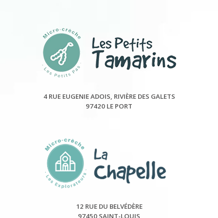
4 RUE EUGENIE ADOIS, RIVIÈRE DES GALETS
97420 LE PORT
12 RUE DU BELVÉDÈRE
97450 SAINT-LOUIS