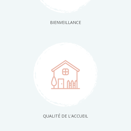
BIENVEILLANCE
QUALITÉ DE L'ACCUEIL