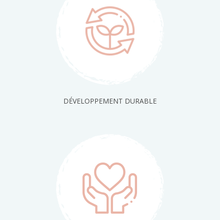
DÉVELOPPEMENT DURABLE