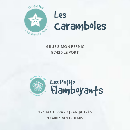
4 RUE SIMON PERNIC
97420 LE PORT
121 BOULEVARD JEAN JAURÈS
97400 SAINT-DENIS