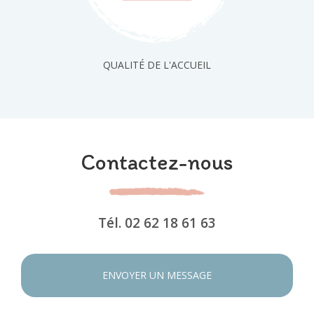
QUALITÉ DE L'ACCUEIL
Contactez-nous
Tél.
02 62 18 61 63
ENVOYER UN MESSAGE