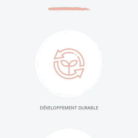
DÉVELOPPEMENT DURABLE