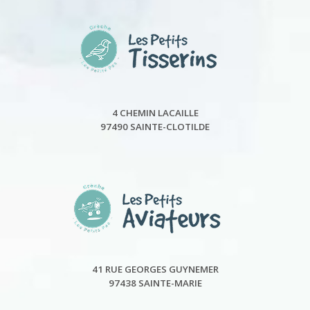
4 CHEMIN LACAILLE
97490 SAINTE-CLOTILDE
41 RUE GEORGES GUYNEMER
97438 SAINTE-MARIE