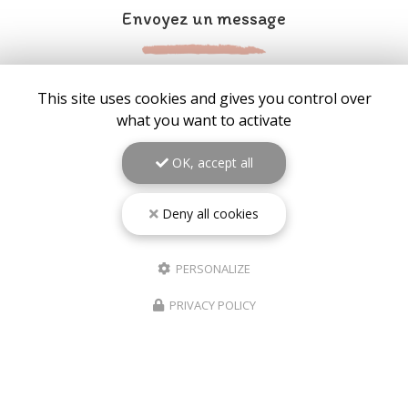
Envoyez un message
Nom
This site uses cookies and gives you control over
what you want to activate
Prénom
OK, accept all
Email
Deny all cookies
Téléphone
Sélectionner une localité
PERSONALIZE
Message
PRIVACY POLICY