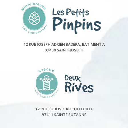
12 RUE JOSEPH ADRIEN BADERA, BATIMENT A
97480 SAINT-JOSEPH
12 RUE LUDOVIC ROCHEFEUILLE
97411 SAINTE SUZANNE