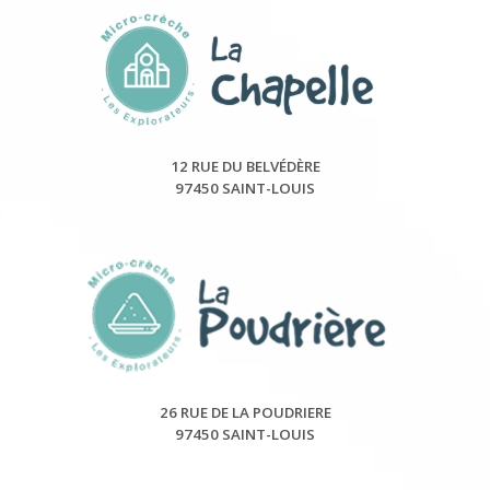
12 RUE DU BELVÉDÈRE
97450 SAINT-LOUIS
26 RUE DE LA POUDRIERE
97450 SAINT-LOUIS