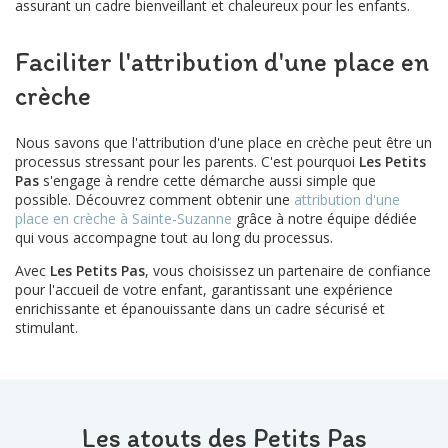
assurant un cadre bienveillant et chaleureux pour les enfants.
Faciliter l'attribution d'une place en
crèche
Nous savons que l'attribution d'une place en crèche peut être un
processus stressant pour les parents. C'est pourquoi
Les Petits
Pas
s'engage à rendre cette démarche aussi simple que
possible. Découvrez comment obtenir une
attribution d'une
place en crèche à Sainte-Suzanne
grâce à notre équipe dédiée
qui vous accompagne tout au long du processus.
Avec
Les Petits Pas
, vous choisissez un partenaire de confiance
pour l'accueil de votre enfant, garantissant une expérience
enrichissante et épanouissante dans un cadre sécurisé et
stimulant.
Les atouts des Petits Pas