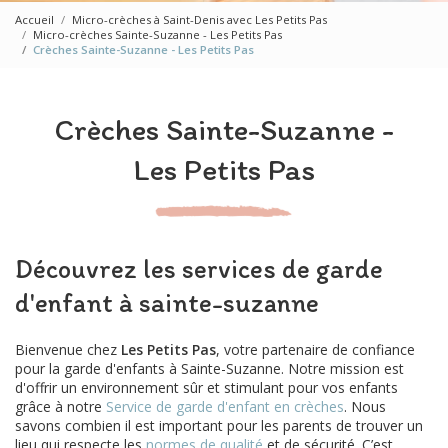
Accueil
Micro-crèches à Saint-Denis avec Les Petits Pas
Micro-crèches Sainte-Suzanne - Les Petits Pas
Crèches Sainte-Suzanne - Les Petits Pas
Crèches Sainte-Suzanne -
Les Petits Pas
Découvrez les services de garde
d'enfant à sainte-suzanne
Bienvenue chez
Les Petits Pas
, votre partenaire de confiance
pour la garde d'enfants à Sainte-Suzanne. Notre mission est
d'offrir un environnement sûr et stimulant pour vos enfants
grâce à notre
Service de garde d'enfant en crèches
. Nous
savons combien il est important pour les parents de trouver un
lieu qui respecte les
normes de qualité
et de sécurité. C’est