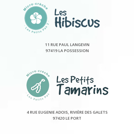
11 RUE PAUL LANGEVIN
97419 LA POSSESSION
4 RUE EUGENIE ADOIS, RIVIÈRE DES GALETS
97420 LE PORT