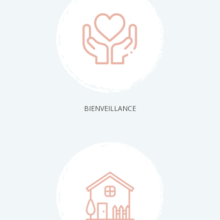
BIENVEILLANCE