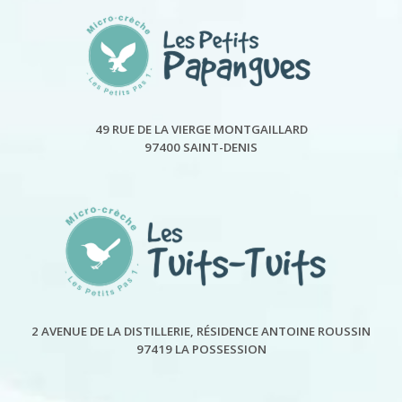
49 RUE DE LA VIERGE MONTGAILLARD
97400 SAINT-DENIS
2 AVENUE DE LA DISTILLERIE, RÉSIDENCE ANTOINE ROUSSIN
97419 LA POSSESSION