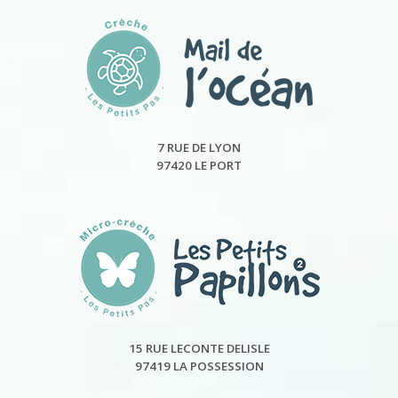
7 RUE DE LYON
97420 LE PORT
15 RUE LECONTE DELISLE
97419 LA POSSESSION