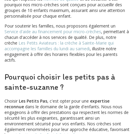
pourquoi nos micro-crèches sont conçues pour accueillir des
groupes de 10 enfants maximum, assurant ainsi une attention
personnalisée pour chaque enfant.
Pour soutenir les familles, nous proposons également un
Service d'aide au financement pour micro-crèches
, permettant à
chacun d'accéder à nos services de qualité. De plus, notre
crèche
Les Petits Aviateurs : la crèche à Sainte-Marie qui
accompagne les familles du lundi au samedi
, illustre notre
engagement à offrir des horaires flexibles pour les parents
actifs.
Pourquoi choisir les petits pas à
sainte-suzanne ?
Choisir
Les Petits Pas
, c'est opter pour une
expertise
reconnue
dans le domaine de la garde d'enfants. Nous nous
engageons à offrir des prestations qui respectent les normes de
sécurité les plus exigeantes, garantissant ainsi un
environnement sécurisé pour vos enfants. Nos crèches sont
également renommées pour leur approche éducative, favorisant