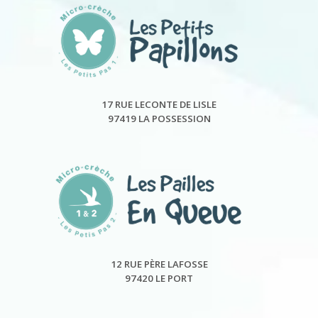
17 RUE LECONTE DE LISLE
97419 LA POSSESSION
12 RUE PÈRE LAFOSSE
97420 LE PORT