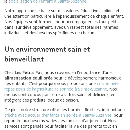
la
socialisation de l'enfant à Sainte-Suzanne
.
Notre approche se base sur des valeurs éducatives solides et
une attention particulière à l'épanouissement de chaque enfant.
Nos équipes sont formées pour accompagner les tout-petits
dans leur développement, avec un respect total des rythmes
individuels et des besoins spécifiques de chacun.
Un environnement sain et
bienveillant
Chez
Les Petits Pas
, nous croyons en l'importance d'une
alimentation équilibrée
pour le développement harmonieux
des enfants. C'est pourquoi nous proposons une
crèche avec
repas issus de l'agriculture raisonnée à Sainte-Suzanne
. Nos
menus sont conçus pour être à la fois sains et délicieux, en
intégrant des produits locaux de saison.
De plus, notre structure offre des horaires flexibles, incluant une
crèche avec accueil d'enfants en soirée à Sainte-Suzanne
, pour
répondre aux besoins variés des familles d'aujourd'hui. Nos
services sont pensés pour faciliter la vie des parents tout en