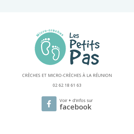
CRÈCHES ET MICRO-CRÈCHES À LA RÉUNION
02 62 18 61 63
Voir
+
d'infos sur
facebook