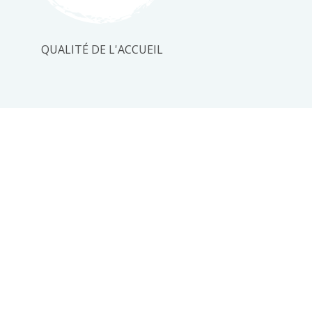
QUALITÉ DE L'ACCUEIL