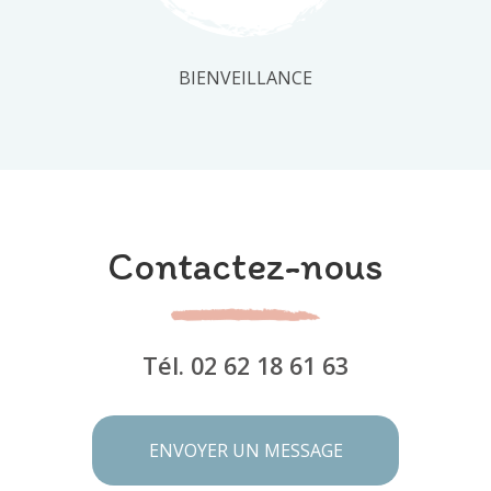
BIENVEILLANCE
Contactez-nous
Tél.
02 62 18 61 63
ENVOYER UN MESSAGE