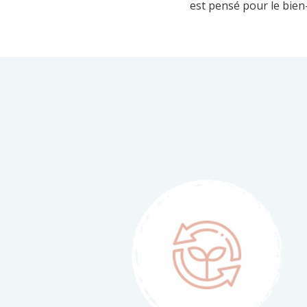
est pensé pour le bien-