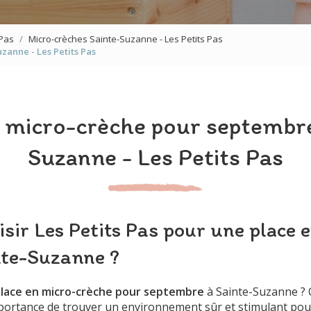
 Pas
Micro-crèches Sainte-Suzanne - Les Petits Pas
anne - Les Petits Pas
 micro-crèche pour septembr
Suzanne - Les Petits Pas
sir Les Petits Pas pour une place 
nte-Suzanne ?
lace en micro-crèche pour septembre
à Sainte-Suzanne ?
ortance de trouver un environnement sûr et stimulant pou