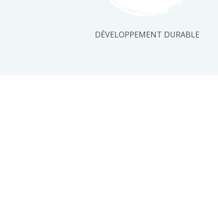
DÉVELOPPEMENT DURABLE