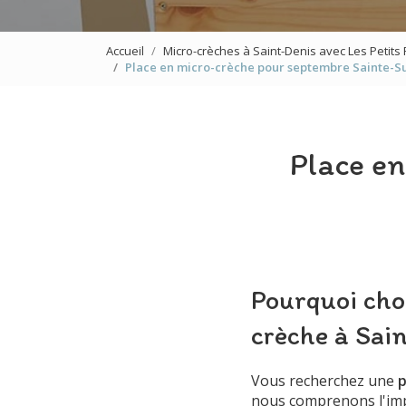
Accueil
Micro-crèches à Saint-Denis avec Les Petits
Place en micro-crèche pour septembre Sainte-Suz
Place en
Pourquoi choi
crèche à Sai
Vous recherchez une
p
nous comprenons l'imp