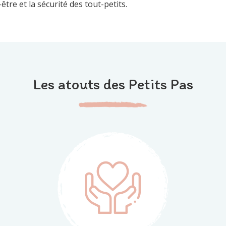
être et la sécurité des tout-petits.
Les atouts des Petits Pas