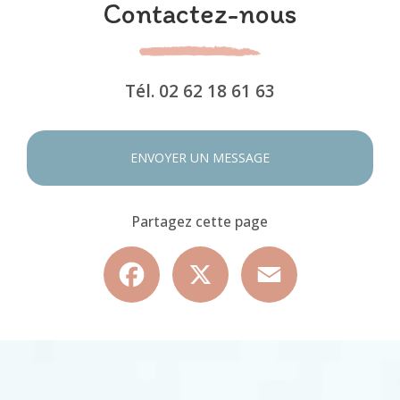
Contactez-nous
Tél.
02 62 18 61 63
ENVOYER UN MESSAGE
Partagez cette page
Facebook
X
Email