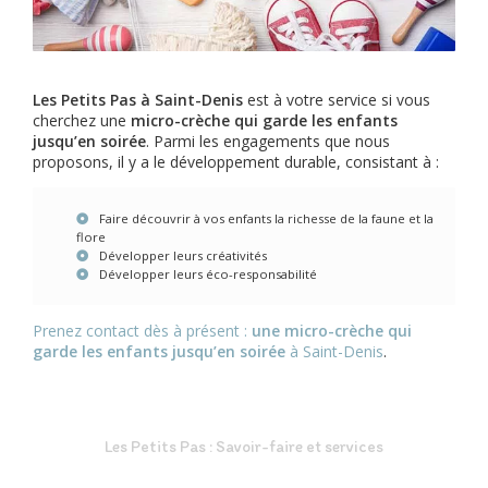
Les Petits Pas à Saint-Denis
est à votre service si vous
cherchez une
micro-crèche qui garde les enfants
jusqu’en soirée
. Parmi les engagements que nous
proposons, il y a le développement durable, consistant à :
Faire découvrir à vos enfants la richesse de la faune et la
flore
Développer leurs créativités
Développer leurs éco-responsabilité
Prenez contact dès à présent :
une micro-crèche qui
garde les enfants jusqu’en soirée
à Saint-Denis
.
Les Petits Pas : Savoir-faire et services