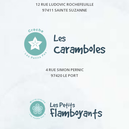
12 RUE LUDOVIC ROCHEFEUILLE
97411 SAINTE SUZANNE
4 RUE SIMON PERNIC
97420 LE PORT