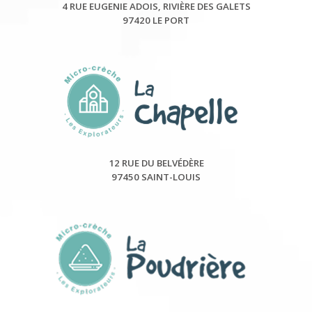
4 RUE EUGENIE ADOIS, RIVIÈRE DES GALETS
97420 LE PORT
12 RUE DU BELVÉDÈRE
97450 SAINT-LOUIS