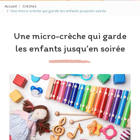
Accueil
Crèches
Une micro-crèche qui garde les enfants jusqu’en soirée
Une micro-crèche qui garde
les enfants jusqu’en soirée