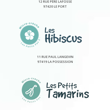
12 RUE PÈRE LAFOSSE
97420 LE PORT
11 RUE PAUL LANGEVIN
97419 LA POSSESSION