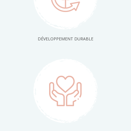
DÉVELOPPEMENT DURABLE