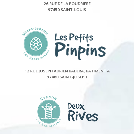
26 RUE DE LA POUDRIERE
97450 SAINT-LOUIS
12 RUE JOSEPH ADRIEN BADERA, BATIMENT A
97480 SAINT-JOSEPH