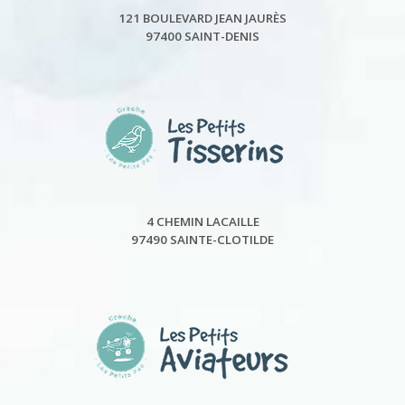
121 BOULEVARD JEAN JAURÈS
97400 SAINT-DENIS
4 CHEMIN LACAILLE
97490 SAINTE-CLOTILDE