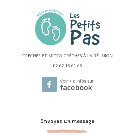
CRÈCHES ET MICRO-CRÈCHES À LA RÉUNION
02 62 18 61 63
Voir
+
d'infos sur
facebook
Envoyez un message