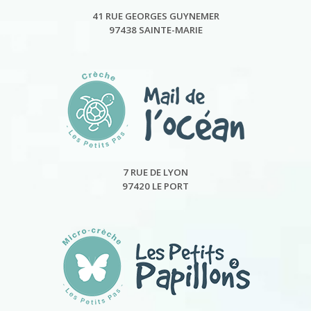
41 RUE GEORGES GUYNEMER
97438 SAINTE-MARIE
7 RUE DE LYON
97420 LE PORT