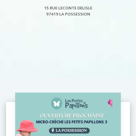
15 RUE LECONTE DELISLE
97419 LA POSSESSION