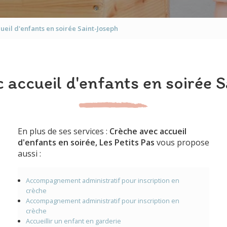
ueil d'enfants en soirée Saint-Joseph
 accueil d'enfants en soirée 
En plus de ses services :
Crèche avec accueil
d'enfants en soirée, Les Petits Pas
vous propose
aussi :
Accompagnement administratif pour inscription en
crèche
Accompagnement administratif pour inscription en
crèche
Accueillir un enfant en garderie