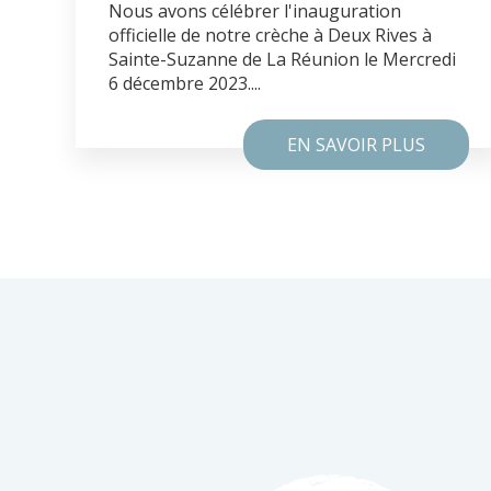
Nous avons célébrer l'inauguration
officielle de notre crèche à Deux Rives à
Sainte-Suzanne de La Réunion le Mercredi
6 décembre 2023....
EN SAVOIR PLUS