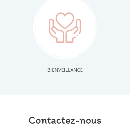
BIENVEILLANCE
Contactez-nous