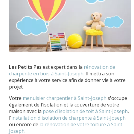
Les Petits Pas
est expert dans la
rénovation de
charpente en bois à Saint-Joseph
. Il mettra son
expérience à votre service afin de donner vie à votre
projet.
Votre
menuisier charpentier à Saint-Joseph
s'occupe
également de l'isolation et la couverture de votre
maison avec la
pose d'isolation de toit à Saint-Joseph
,
l'
installation d'isolation de charpente à
Saint-Joseph
ou encore de
la rénovation de votre toiture à Saint-
Joseph
.