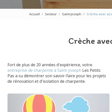
Accueil
Secteur
Saint-Joseph
Crèche avec acc
Crèche avec
Fort de plus de 20 années d'expérience, votre
entreprise de charpente à Saint-Joseph
Les Petits
Pas a su démontrer son savoir-faire pour les projets
de rénovation et d'isolation de charpente.