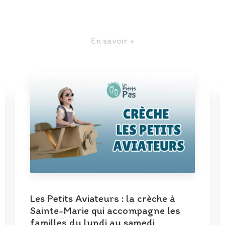
En savoir +
Les Petits Aviateurs : la crèche à
Sainte-Marie qui accompagne les
familles du lundi au samedi