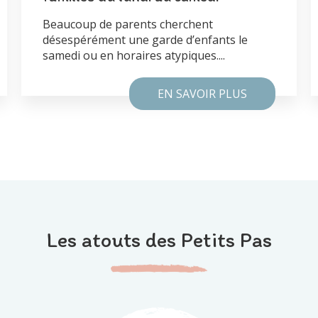
Beaucoup de parents cherchent
désespérément une garde d’enfants le
samedi ou en horaires atypiques....
EN SAVOIR PLUS
Les atouts des Petits Pas