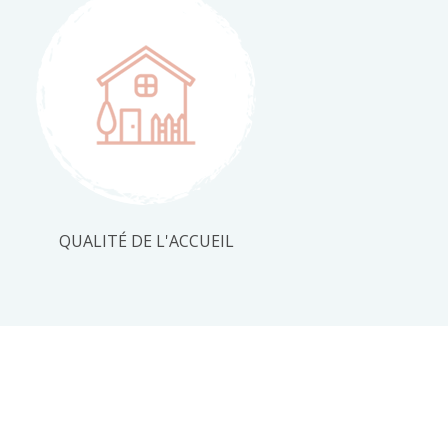
QUALITÉ DE L'ACCUEIL