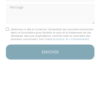
Message
J'autorise ce site à conserver l'ensemble des données transmises
dans ce formulaire pour faciliter le suivi et le traitement de ma
demande.
(Aucune exploitation commerciale ne sera faite des
données concervées. Voir notre
politique de confidentialité
)