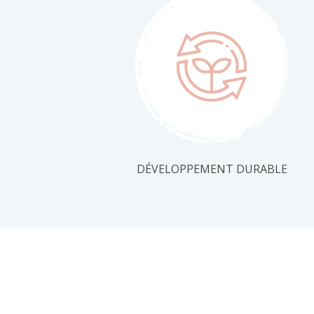
DÉVELOPPEMENT DURABLE