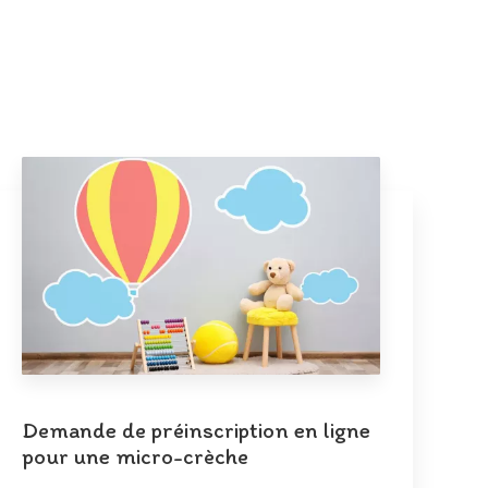
Demande de préinscription en ligne
pour une micro-crèche