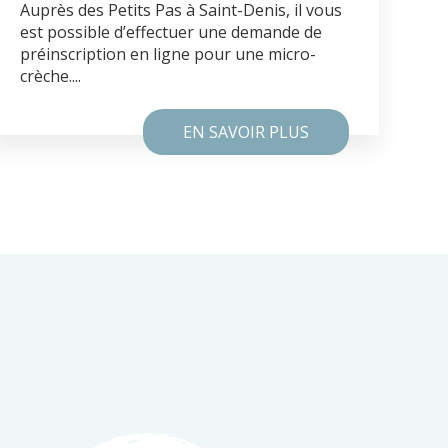
Auprès des Petits Pas à Saint-Denis, il vous
est possible d’effectuer une demande de
préinscription en ligne pour une micro-
crèche....
EN SAVOIR PLUS