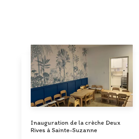
Inauguration de la crèche Deux
Rives à Sainte-Suzanne