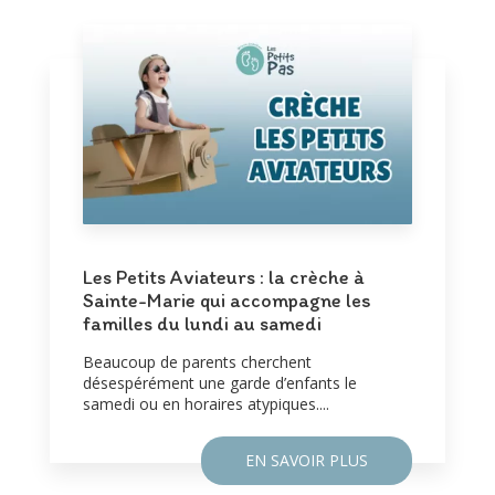
Les Petits Aviateurs : la crèche à
Sainte-Marie qui accompagne les
familles du lundi au samedi
Beaucoup de parents cherchent
désespérément une garde d’enfants le
samedi ou en horaires atypiques....
EN SAVOIR PLUS