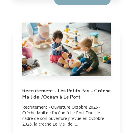
Recrutement - Les Petits Pas - Crèche
Mail de l'Océan à Le Port
Recrutement - Ouverture Octobre 2026 -
Crèche Mail de l’océan à Le Port Dans le
cadre de son ouverture prévue en Octobre
2026, la crèche Le Mail de l’...