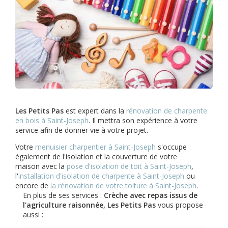
Les Petits Pas
est expert dans la
rénovation de charpente
en bois à Saint-Joseph
. Il mettra son expérience à votre
service afin de donner vie à votre projet.
Votre
menuisier charpentier à Saint-Joseph
s'occupe
également de l'isolation et la couverture de votre
maison avec la
pose d'isolation de toit à Saint-Joseph
,
l'
installation d'isolation de charpente à
Saint-Joseph
ou
encore de
la rénovation de votre toiture à Saint-Joseph
.
En plus de ses services :
Crèche avec repas issus de
l'agriculture raisonnée, Les Petits Pas
vous propose
aussi :