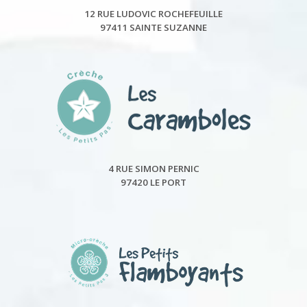
12 RUE LUDOVIC ROCHEFEUILLE
97411 SAINTE SUZANNE
4 RUE SIMON PERNIC
97420 LE PORT