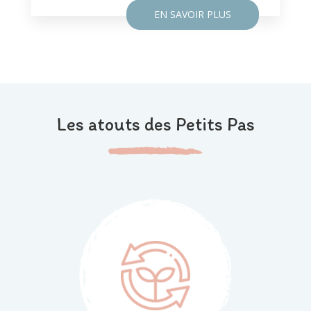
EN SAVOIR PLUS
Les atouts des Petits Pas