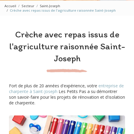
Accueil
Secteur
Saint-Joseph
Crèche avec repas issus de l'agriculture raisonnée Saint-Joseph
Crèche avec repas issus de
l'agriculture raisonnée Saint-
Joseph
Fort de plus de 20 années d'expérience, votre
entreprise de
charpente à Saint-Joseph
Les Petits Pas a su démontrer
son savoir-faire pour les projets de rénovation et d'isolation
de charpente.