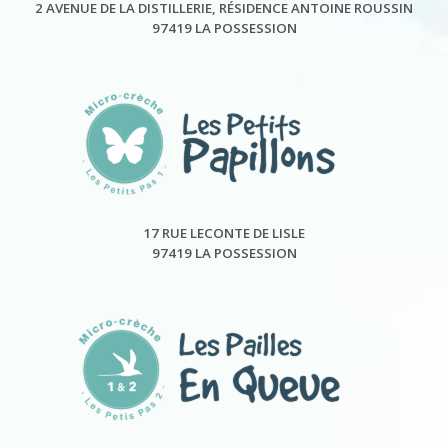
2 AVENUE DE LA DISTILLERIE, RÉSIDENCE ANTOINE ROUSSIN
97419 LA POSSESSION
17 RUE LECONTE DE LISLE
97419 LA POSSESSION