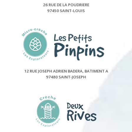
26 RUE DE LA POUDRIERE
97450 SAINT-LOUIS
12 RUE JOSEPH ADRIEN BADERA, BATIMENT A
97480 SAINT-JOSEPH