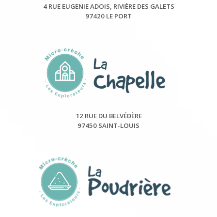
4 RUE EUGENIE ADOIS, RIVIÈRE DES GALETS
97420 LE PORT
12 RUE DU BELVÉDÈRE
97450 SAINT-LOUIS