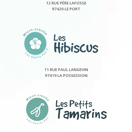
12 RUE PÈRE LAFOSSE
97420 LE PORT
11 RUE PAUL LANGEVIN
97419 LA POSSESSION