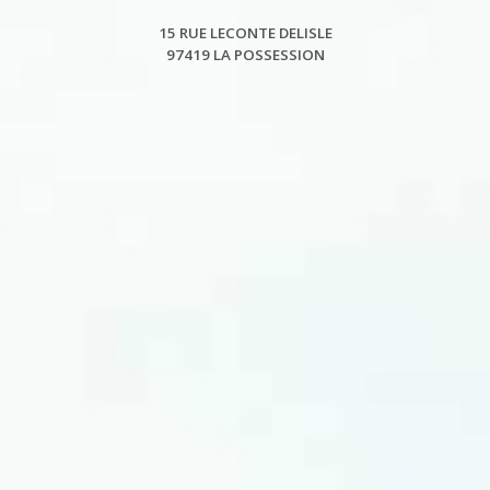
15 RUE LECONTE DELISLE
97419 LA POSSESSION