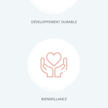
DÉVELOPPEMENT DURABLE
BIENVEILLANCE