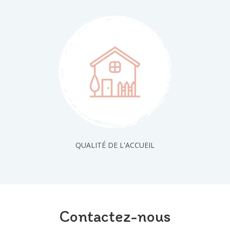
QUALITÉ DE L'ACCUEIL
Contactez-nous