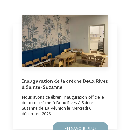
Inauguration de la crèche Deux Rives
à Sainte-Suzanne
Nous avons célébrer l'inauguration officielle
de notre crèche à Deux Rives à Sainte-
Suzanne de La Réunion le Mercredi 6
décembre 2023....
EN SAVOIR PLUS