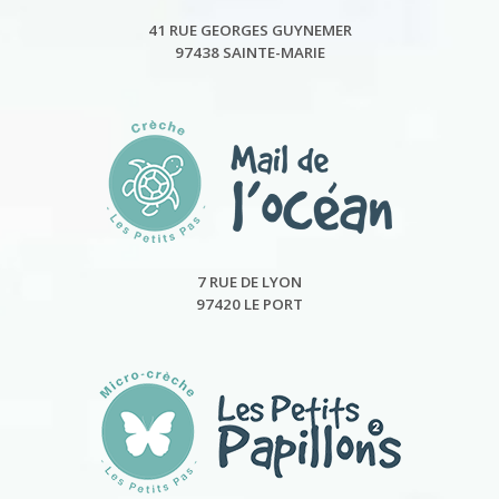
41 RUE GEORGES GUYNEMER
97438 SAINTE-MARIE
7 RUE DE LYON
97420 LE PORT