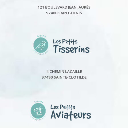
121 BOULEVARD JEAN JAURÈS
97400 SAINT-DENIS
4 CHEMIN LACAILLE
97490 SAINTE-CLOTILDE