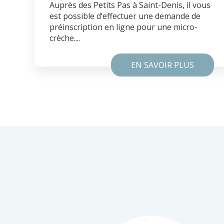
Auprès des Petits Pas à Saint-Denis, il vous
est possible d’effectuer une demande de
préinscription en ligne pour une micro-
crèche....
EN SAVOIR PLUS