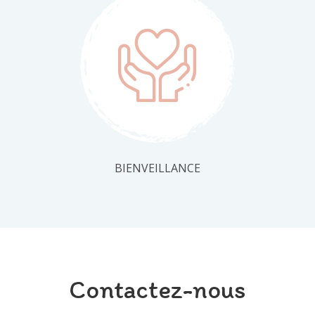
BIENVEILLANCE
Contactez-nous