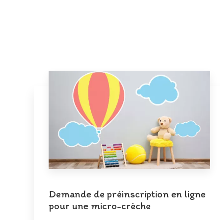
Demande de préinscription en ligne
pour une micro-crèche