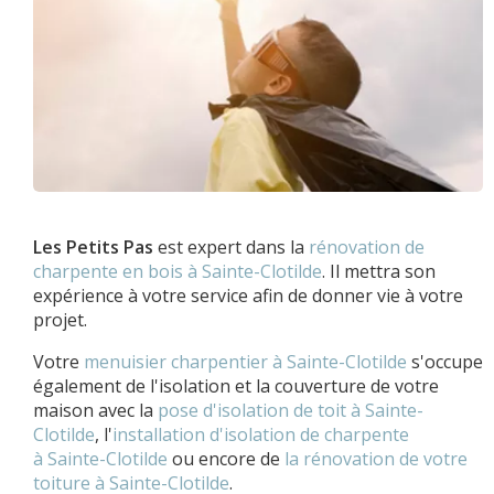
Les Petits Pas
est expert dans la
rénovation de
charpente en bois à Sainte-Clotilde
. Il mettra son
expérience à votre service afin de donner vie à votre
projet.
Votre
menuisier charpentier à Sainte-Clotilde
s'occupe
également de l'isolation et la couverture de votre
maison avec la
pose d'isolation de toit à Sainte-
Clotilde
, l'
installation d'isolation de charpente
à
Sainte-Clotilde
ou encore de
la rénovation de votre
toiture à Sainte-Clotilde
.