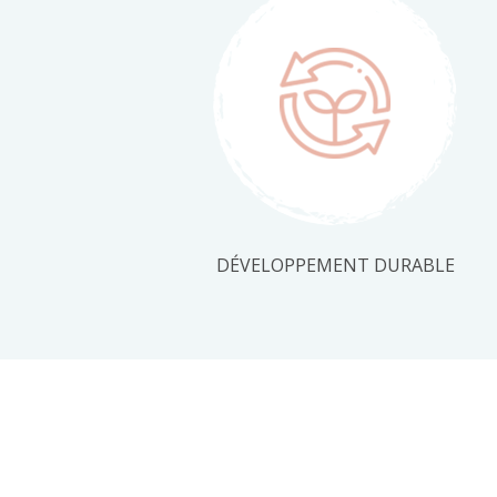
DÉVELOPPEMENT DURABLE