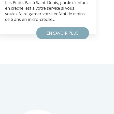
Les Petits Pas à Saint-Denis, garde d’enfant
en crèche, est à votre service si vous
voulez faire garder votre enfant de moins
de 6 ans en micro-crèche...
EN SAVOIR PLUS