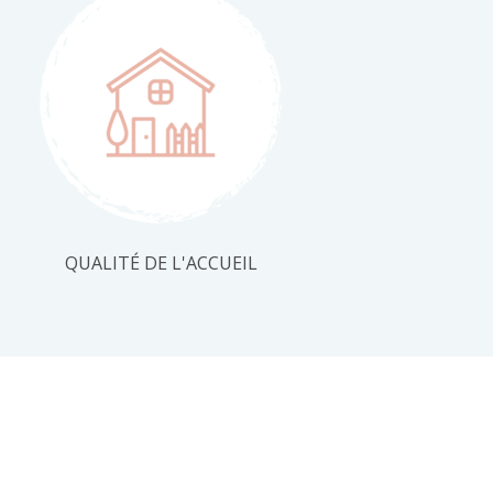
QUALITÉ DE L'ACCUEIL