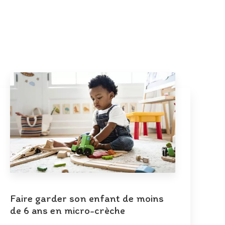
Faire garder son enfant de moins
de 6 ans en micro-crèche