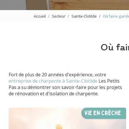
Accueil
Secteur
Sainte-Clotilde
Où faire garde
Où fai
Fort de plus de 20 années d'expérience, votre
entreprise de charpente à Sainte-Clotilde
Les Petits
Pas a su démontrer son savoir-faire pour les projets
de rénovation et d'isolation de charpente.