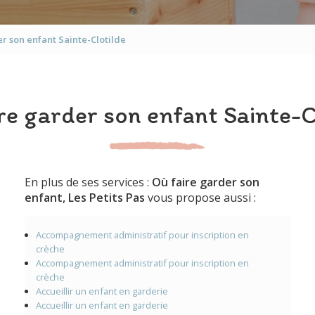
r son enfant Sainte-Clotilde
re garder son enfant Sainte-C
En plus de ses services :
Où faire garder son
enfant, Les Petits Pas
vous propose aussi :
Accompagnement administratif pour inscription en
crèche
Accompagnement administratif pour inscription en
crèche
Accueillir un enfant en garderie
Accueillir un enfant en garderie