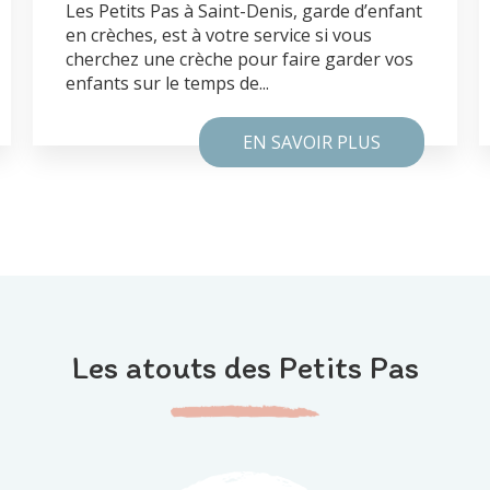
Les Petits Pas à Saint-Denis, garde d’enfant
en crèches, est à votre service si vous
cherchez une crèche pour faire garder vos
enfants sur le temps de...
EN SAVOIR PLUS
Les atouts des Petits Pas