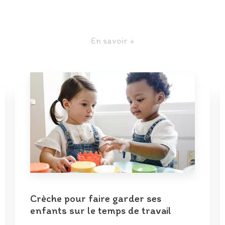
En savoir +
Crèche pour faire garder ses
enfants sur le temps de travail