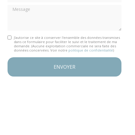
Message
J'autorise ce site à conserver l'ensemble des données transmises
dans ce formulaire pour faciliter le suivi et le traitement de ma
demande.
(Aucune exploitation commerciale ne sera faite des
données concervées. Voir notre
politique de confidentialité
)