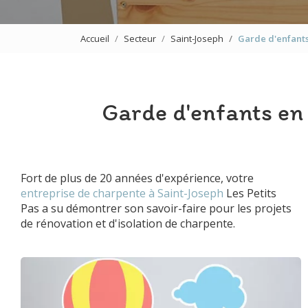
Accueil
Secteur
Saint-Joseph
Garde d'enfants
Garde d'enfants en
Fort de plus de 20 années d'expérience, votre
entreprise de charpente à Saint-Joseph
Les Petits
Pas a su démontrer son savoir-faire pour les projets
de rénovation et d'isolation de charpente.