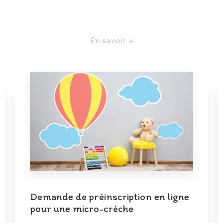
En savoir +
Demande de préinscription en ligne
pour une micro-crèche