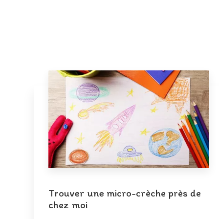
Trouver une micro-crèche près de
chez moi