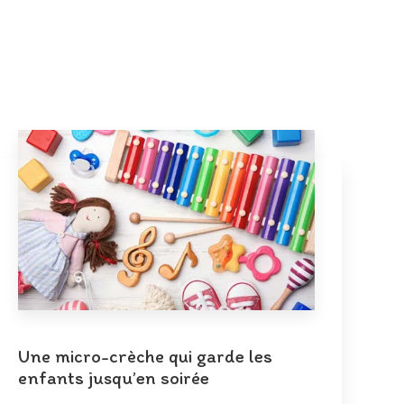
Une micro-crèche qui garde les
enfants jusqu’en soirée