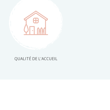
QUALITÉ DE L'ACCUEIL