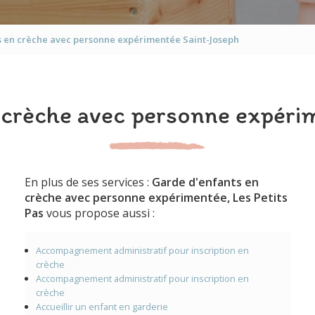
 en crèche avec personne expérimentée Saint-Joseph
 crèche avec personne expéri
En plus de ses services :
Garde d'enfants en
crèche avec personne expérimentée, Les Petits
Pas
vous propose aussi :
Accompagnement administratif pour inscription en
crèche
Accompagnement administratif pour inscription en
crèche
Accueillir un enfant en garderie