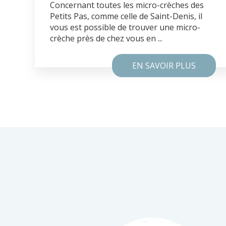
Concernant toutes les micro-crèches des
Petits Pas, comme celle de Saint-Denis, il
vous est possible de trouver une micro-
crèche près de chez vous en ...
EN SAVOIR PLUS