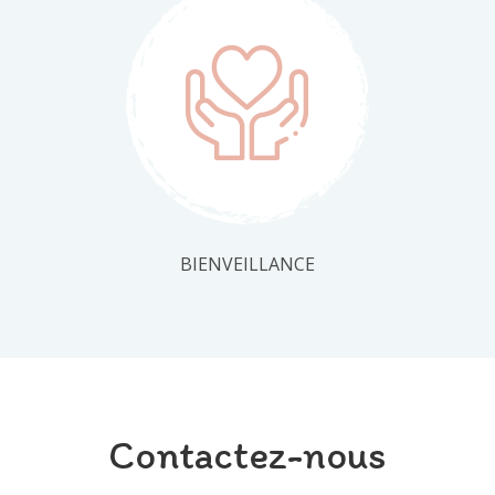
BIENVEILLANCE
Contactez-nous