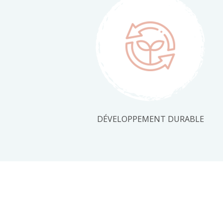
DÉVELOPPEMENT DURABLE