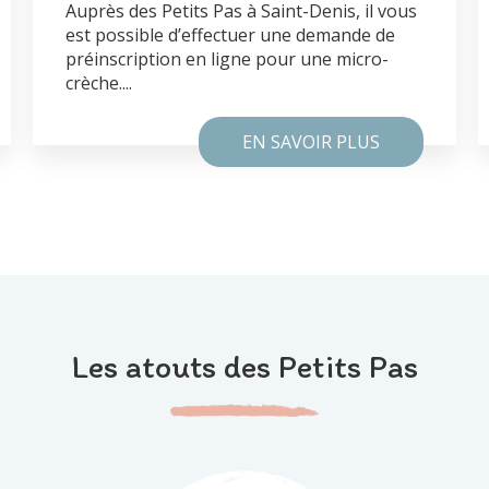
Auprès des Petits Pas à Saint-Denis, il vous
est possible d’effectuer une demande de
préinscription en ligne pour une micro-
crèche....
EN SAVOIR PLUS
Les atouts des Petits Pas