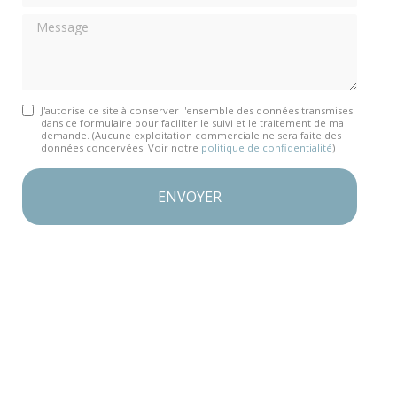
Message
J'autorise ce site à conserver l'ensemble des données transmises
dans ce formulaire pour faciliter le suivi et le traitement de ma
demande.
(Aucune exploitation commerciale ne sera faite des
données concervées. Voir notre
politique de confidentialité
)