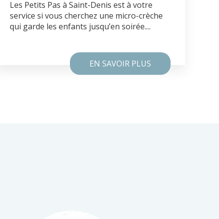
Les Petits Pas à Saint-Denis est à votre
service si vous cherchez une micro-crèche
qui garde les enfants jusqu’en soirée....
EN SAVOIR PLUS