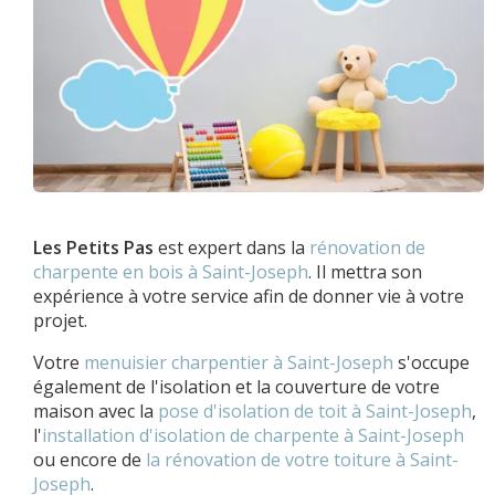
Les Petits Pas
est expert dans la
rénovation de
charpente en bois à Saint-Joseph
. Il mettra son
expérience à votre service afin de donner vie à votre
projet.
Votre
menuisier charpentier à Saint-Joseph
s'occupe
également de l'isolation et la couverture de votre
maison avec la
pose d'isolation de toit à Saint-Joseph
,
l'
installation d'isolation de charpente à
Saint-Joseph
ou encore de
la rénovation de votre toiture à Saint-
Joseph
.