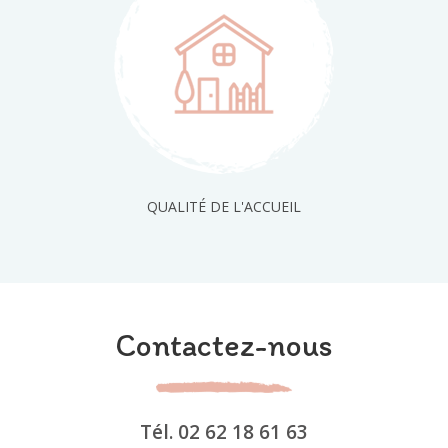
QUALITÉ DE L'ACCUEIL
Contactez-nous
Tél.
02 62 18 61 63