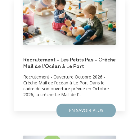
Recrutement - Les Petits Pas - Crèche
Mail de l'Océan à Le Port
Recrutement - Ouverture Octobre 2026 -
Crèche Mail de l’océan à Le Port Dans le
cadre de son ouverture prévue en Octobre
2026, la crèche Le Mail de l’...
EN SAVOIR PLUS