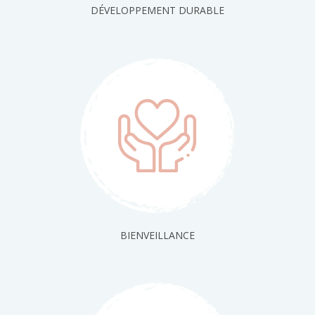
DÉVELOPPEMENT DURABLE
BIENVEILLANCE