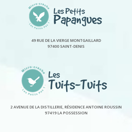
49 RUE DE LA VIERGE MONTGAILLARD
97400 SAINT-DENIS
2 AVENUE DE LA DISTILLERIE, RÉSIDENCE ANTOINE ROUSSIN
97419 LA POSSESSION