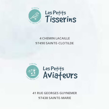
4 CHEMIN LACAILLE
97490 SAINTE-CLOTILDE
41 RUE GEORGES GUYNEMER
97438 SAINTE-MARIE