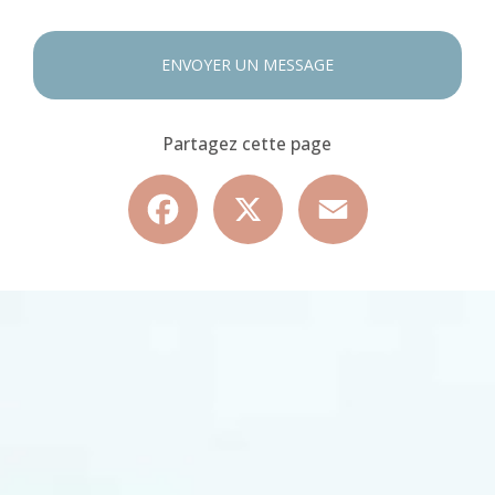
ENVOYER UN MESSAGE
Partagez cette page
Facebook
X
Email