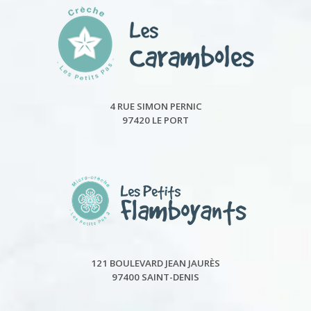
4 RUE SIMON PERNIC
97420 LE PORT
121 BOULEVARD JEAN JAURÈS
97400 SAINT-DENIS