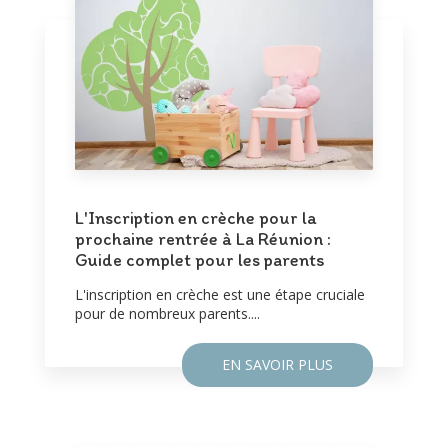
L'Inscription en crèche pour la
prochaine rentrée à La Réunion :
Guide complet pour les parents
L'inscription en crèche est une étape cruciale
pour de nombreux parents....
EN SAVOIR PLUS