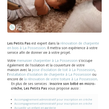
Les Petits Pas
est expert dans la
rénovation de charpente
en bois à La Possession
. Il mettra son expérience à votre
service afin de donner vie à votre projet.
Votre
menuisier charpentier à La Possession
s'occupe
également de l'isolation et la couverture de votre
maison avec la
pose d'isolation de toit à La Possession
,
l'
installation d'isolation de charpente à
La Possession
ou
encore de
la rénovation de votre toiture à La Possession
.
En plus de ses services :
Inscrire son bébé en micro-
crèche, Les Petits Pas
vous propose aussi :
Accompagnement administratif pour inscription en crèche
Accompagnement administratif pour inscription en crèche
Accueillir un enfant en garderie