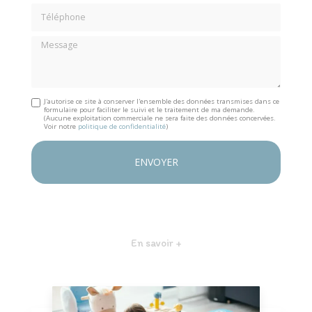
Téléphone
Message
J'autorise ce site à conserver l'ensemble des données transmises dans ce
formulaire pour faciliter le suivi et le traitement de ma demande.
(Aucune exploitation commerciale ne sera faite des données concervées.
Voir notre
politique de confidentialité
)
En savoir +