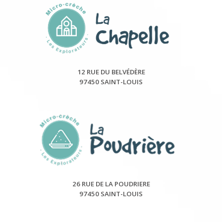
12 RUE DU BELVÉDÈRE
97450 SAINT-LOUIS
26 RUE DE LA POUDRIERE
97450 SAINT-LOUIS