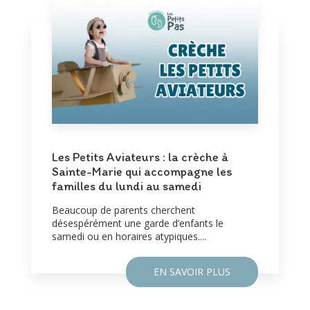
Les Petits Aviateurs : la crèche à
Sainte-Marie qui accompagne les
familles du lundi au samedi
Beaucoup de parents cherchent
désespérément une garde d’enfants le
samedi ou en horaires atypiques....
EN SAVOIR PLUS