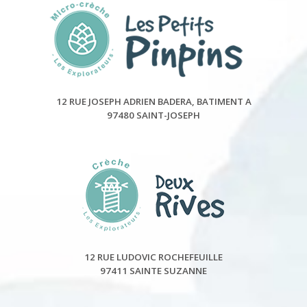
12 RUE JOSEPH ADRIEN BADERA, BATIMENT A
97480 SAINT-JOSEPH
12 RUE LUDOVIC ROCHEFEUILLE
97411 SAINTE SUZANNE