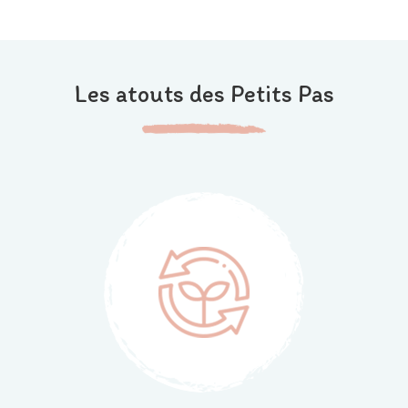
Les atouts des Petits Pas