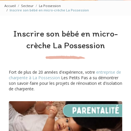
Accueil
Secteur
La Possession
Inscrire son bébé en micro-crèche La Possession
Inscrire son bébé en micro-
crèche La Possession
Fort de plus de 20 années d'expérience, votre
entreprise de
charpente à La Possession
Les Petits Pas a su démontrer
son savoir-faire pour les projets de rénovation et d'isolation
de charpente.