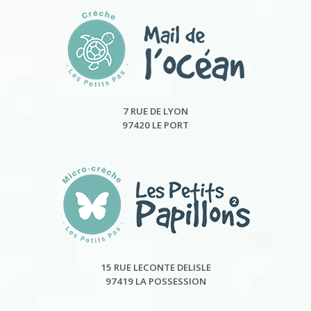
7 RUE DE LYON
97420 LE PORT
15 RUE LECONTE DELISLE
97419 LA POSSESSION