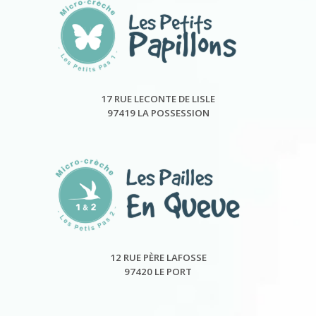
17 RUE LECONTE DE LISLE
97419 LA POSSESSION
12 RUE PÈRE LAFOSSE
97420 LE PORT