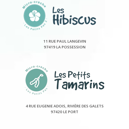
11 RUE PAUL LANGEVIN
97419 LA POSSESSION
4 RUE EUGENIE ADOIS, RIVIÈRE DES GALETS
97420 LE PORT