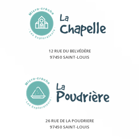
12 RUE DU BELVÉDÈRE
97450 SAINT-LOUIS
26 RUE DE LA POUDRIERE
97450 SAINT-LOUIS