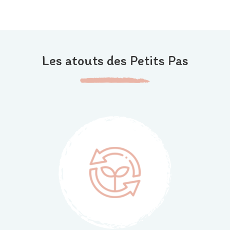
Les atouts des Petits Pas