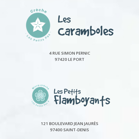
4 RUE SIMON PERNIC
97420 LE PORT
121 BOULEVARD JEAN JAURÈS
97400 SAINT-DENIS