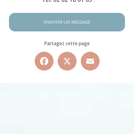
ENVOYER UN MESSAGE
Partagez cette page
Facebook
X
Email