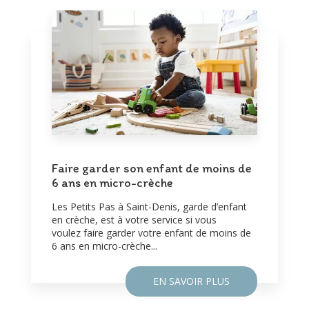
Faire garder son enfant de moins de
6 ans en micro-crèche
Les Petits Pas à Saint-Denis, garde d’enfant
en crèche, est à votre service si vous
voulez faire garder votre enfant de moins de
6 ans en micro-crèche...
EN SAVOIR PLUS