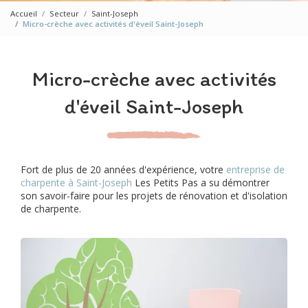
Accueil
Secteur
Saint-Joseph
Micro-crèche avec activités d'éveil Saint-Joseph
Micro-crèche avec activités
d'éveil Saint-Joseph
Fort de plus de 20 années d'expérience, votre
entreprise de
charpente à Saint-Joseph
Les Petits Pas a su démontrer
son savoir-faire pour les projets de rénovation et d'isolation
de charpente.