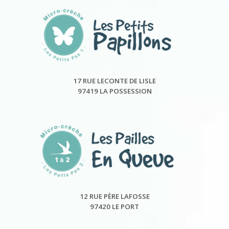
17 RUE LECONTE DE LISLE
97419 LA POSSESSION
12 RUE PÈRE LAFOSSE
97420 LE PORT