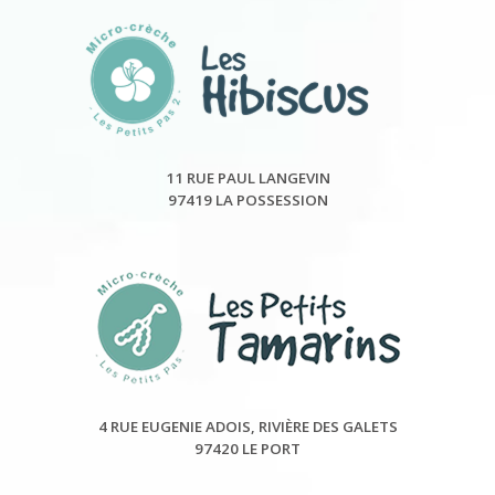
11 RUE PAUL LANGEVIN
97419 LA POSSESSION
4 RUE EUGENIE ADOIS, RIVIÈRE DES GALETS
97420 LE PORT