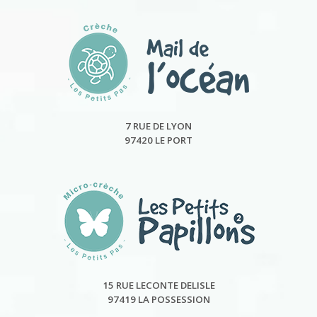
7 RUE DE LYON
97420 LE PORT
15 RUE LECONTE DELISLE
97419 LA POSSESSION