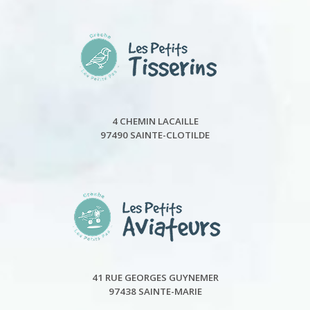
4 CHEMIN LACAILLE
97490 SAINTE-CLOTILDE
41 RUE GEORGES GUYNEMER
97438 SAINTE-MARIE