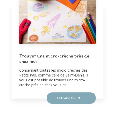
Trouver une micro-crèche près de
chez moi
Concernant toutes les micro-crèches des
Petits Pas, comme celle de Saint-Denis, il
vous est possible de trouver une micro-
crèche près de chez vous en ...
EN SAVOIR PLUS