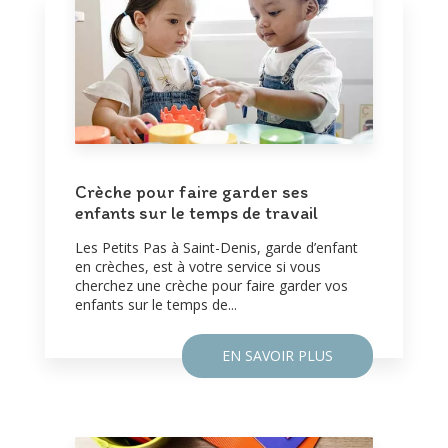
Crèche pour faire garder ses
enfants sur le temps de travail
Les Petits Pas à Saint-Denis, garde d’enfant
en crèches, est à votre service si vous
cherchez une crèche pour faire garder vos
enfants sur le temps de...
EN SAVOIR PLUS