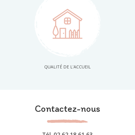
QUALITÉ DE L'ACCUEIL
Contactez-nous
Tél.
02 62 18 61 63