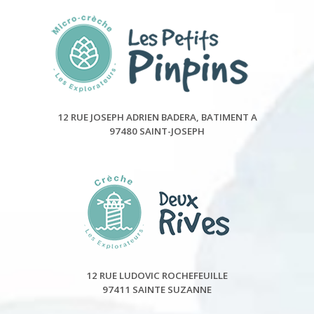
12 RUE JOSEPH ADRIEN BADERA, BATIMENT A
97480 SAINT-JOSEPH
12 RUE LUDOVIC ROCHEFEUILLE
97411 SAINTE SUZANNE