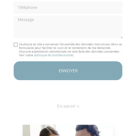
Téléphone
Message
J'autorise ce site à conserver l'ensemble des données transmises dans ce
formulaire pour faciliter le suivi et le traitement de ma demande.
(Aucune exploitation commerciale ne sera faite des données concervées.
Voir notre
politique de confidentialité
)
En savoir +