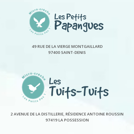
49 RUE DE LA VIERGE MONTGAILLARD
97400 SAINT-DENIS
2 AVENUE DE LA DISTILLERIE, RÉSIDENCE ANTOINE ROUSSIN
97419 LA POSSESSION