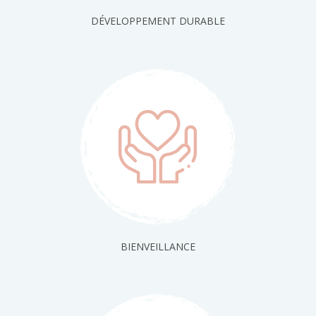
DÉVELOPPEMENT DURABLE
BIENVEILLANCE