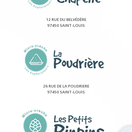
12 RUE DU BELVÉDÈRE
97450 SAINT-LOUIS
26 RUE DE LA POUDRIERE
97450 SAINT-LOUIS