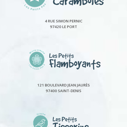
4 RUE SIMON PERNIC
97420 LE PORT
121 BOULEVARD JEAN JAURÈS
97400 SAINT-DENIS