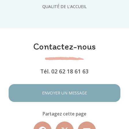
QUALITÉ DE L'ACCUEIL
Contactez-nous
Tél.
02 62 18 61 63
ENVOYER UN MESSAGE
Partagez cette page
Facebook
X
Email