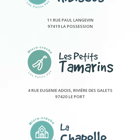
11 RUE PAUL LANGEVIN
97419 LA POSSESSION
4 RUE EUGENIE ADOIS, RIVIÈRE DES GALETS
97420 LE PORT