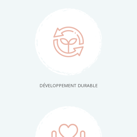
DÉVELOPPEMENT DURABLE