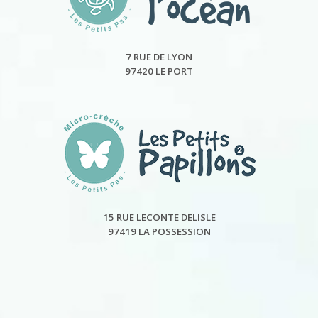
7 RUE DE LYON
97420 LE PORT
15 RUE LECONTE DELISLE
97419 LA POSSESSION