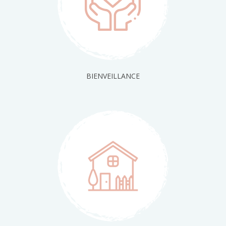
BIENVEILLANCE