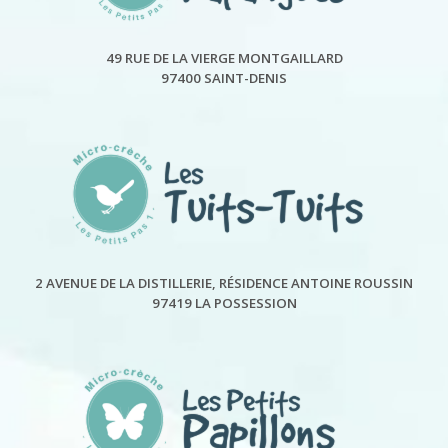
49 RUE DE LA VIERGE MONTGAILLARD
97400 SAINT-DENIS
2 AVENUE DE LA DISTILLERIE, RÉSIDENCE ANTOINE ROUSSIN
97419 LA POSSESSION