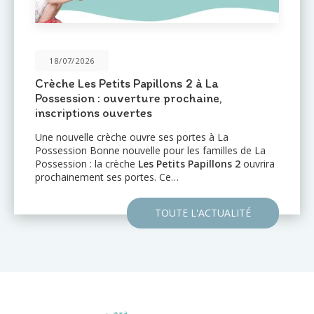
18/07/2026
Crèche Les Petits Papillons 2 à La
Possession : ouverture prochaine,
inscriptions ouvertes
Une nouvelle crèche ouvre ses portes à La
Possession Bonne nouvelle pour les familles de La
Possession : la crèche
Les Petits Papillons 2
ouvrira
prochainement ses portes. Ce…
TOUTE L'ACTUALITÉ