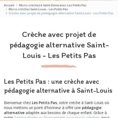
Accueil
Micro-crèches à Saint-Denis avec Les Petits Pas
Micro-crèches Saint-Louis - Les Petits Pas
Crèche avec projet de pédagogie alternative Saint-Louis - Les Petits Pas
Crèche avec projet de
pédagogie alternative Saint-
Louis - Les Petits Pas
Les Petits Pas : une crèche avec
pédagogie alternative à Saint-Louis
Bienvenue chez
Les Petits Pas
, votre crèche à Saint-Louis où
nous mettons un point d'honneur à offrir une
pédagogie
alternative
adaptée aux besoins de chaque enfant. Grâce à
notre
Service d'aide au financement pour micro-crèches
, nous