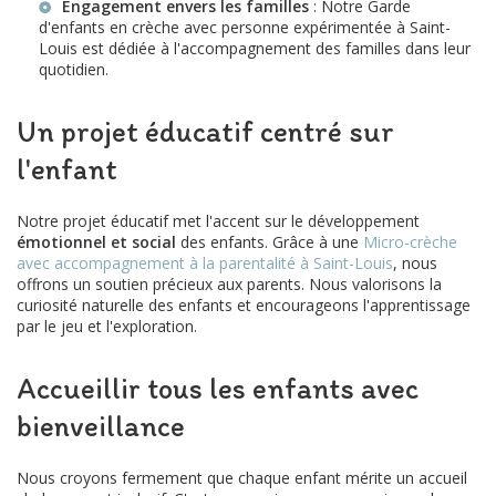
Engagement envers les familles
: Notre
Garde
d'enfants en crèche avec personne expérimentée à Saint-
Louis
est dédiée à l'accompagnement des familles dans leur
quotidien.
Un projet éducatif centré sur
l'enfant
Notre projet éducatif met l'accent sur le développement
émotionnel et social
des enfants. Grâce à une
Micro-crèche
avec accompagnement à la parentalité à Saint-Louis
, nous
offrons un soutien précieux aux parents. Nous valorisons la
curiosité naturelle des enfants et encourageons l'apprentissage
par le jeu et l'exploration.
Accueillir tous les enfants avec
bienveillance
Nous croyons fermement que chaque enfant mérite un accueil