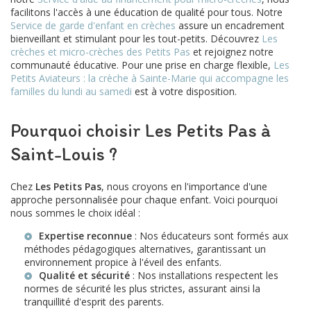
facilitons l'accès à une éducation de qualité pour tous. Notre
Service de garde d'enfant en crèches
assure un encadrement
bienveillant et stimulant pour les tout-petits. Découvrez
Les
crèches et micro-crèches des Petits Pas
et rejoignez notre
communauté éducative. Pour une prise en charge flexible,
Les
Petits Aviateurs : la crèche à Sainte-Marie qui accompagne les
familles du lundi au samedi
est à votre disposition.
Pourquoi choisir Les Petits Pas à
Saint-Louis ?
Chez
Les Petits Pas
, nous croyons en l'importance d'une
approche personnalisée pour chaque enfant. Voici pourquoi
nous sommes le choix idéal :
Expertise reconnue
: Nos éducateurs sont formés aux
méthodes pédagogiques alternatives, garantissant un
environnement propice à l'éveil des enfants.
Qualité et sécurité
: Nos installations respectent les
normes de sécurité les plus strictes, assurant ainsi la
tranquillité d'esprit des parents.