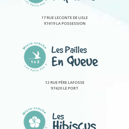
17 RUE LECONTE DE LISLE
97419 LA POSSESSION
12 RUE PÈRE LAFOSSE
97420 LE PORT