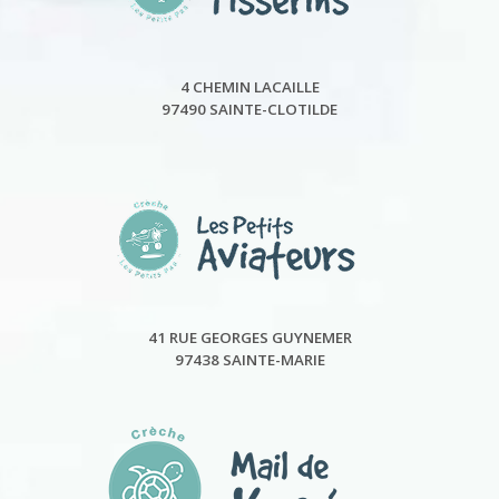
4 CHEMIN LACAILLE
97490 SAINTE-CLOTILDE
41 RUE GEORGES GUYNEMER
97438 SAINTE-MARIE