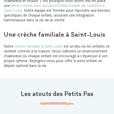
chaleureux et inclusif. C'est pourquoi nous avons mis en place
une
Micro-crèche avec accueil d'enfant trouble de l'autisme à
Saint-Louis
. Notre équipe est formée pour répondre aux besoins
spécifiques de chaque enfant, assurant une intégration
harmonieuse dans la vie de la crèche.
Une crèche familiale à Saint-Louis
Notre
creche familiale à Saint-Louis
est un lieu où les enfants se
sentent comme à la maison. Nous cultivons un environnement
chaleureux où chaque enfant est encouragé à s'épanouir à son
propre rythme. Rejoignez-nous pour offrir à votre enfant un
départ optimal dans la vie.
Les atouts des Petits Pas