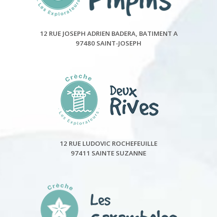
12 RUE JOSEPH ADRIEN BADERA, BATIMENT A
97480 SAINT-JOSEPH
12 RUE LUDOVIC ROCHEFEUILLE
97411 SAINTE SUZANNE