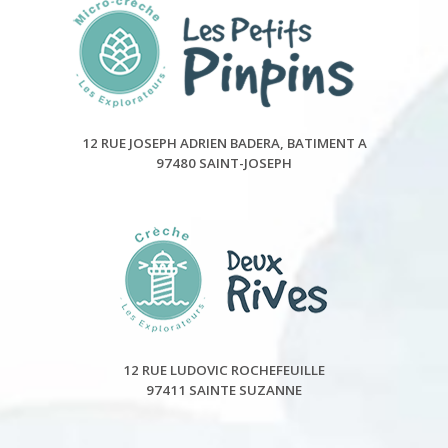
12 RUE JOSEPH ADRIEN BADERA, BATIMENT A
97480 SAINT-JOSEPH
12 RUE LUDOVIC ROCHEFEUILLE
97411 SAINTE SUZANNE