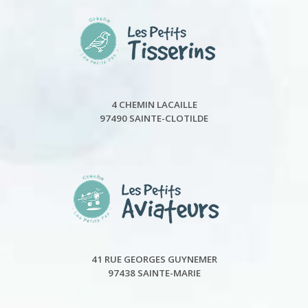
4 CHEMIN LACAILLE
97490 SAINTE-CLOTILDE
41 RUE GEORGES GUYNEMER
97438 SAINTE-MARIE