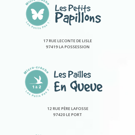
17 RUE LECONTE DE LISLE
97419 LA POSSESSION
12 RUE PÈRE LAFOSSE
97420 LE PORT