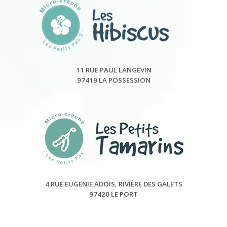
11 RUE PAUL LANGEVIN
97419 LA POSSESSION
4 RUE EUGENIE ADOIS, RIVIÈRE DES GALETS
97420 LE PORT