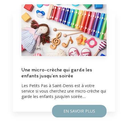
Une micro-crèche qui garde les
enfants jusqu’en soirée
Les Petits Pas à Saint-Denis est à votre
service si vous cherchez une micro-crèche qui
garde les enfants jusqu’en soirée....
EN SAVOIR PLUS