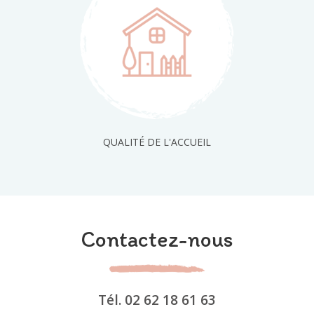
QUALITÉ DE L'ACCUEIL
Contactez-nous
Tél.
02 62 18 61 63