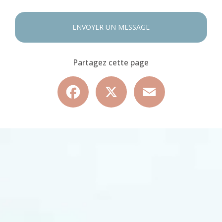
ENVOYER UN MESSAGE
Partagez cette page
Facebook
X
Email