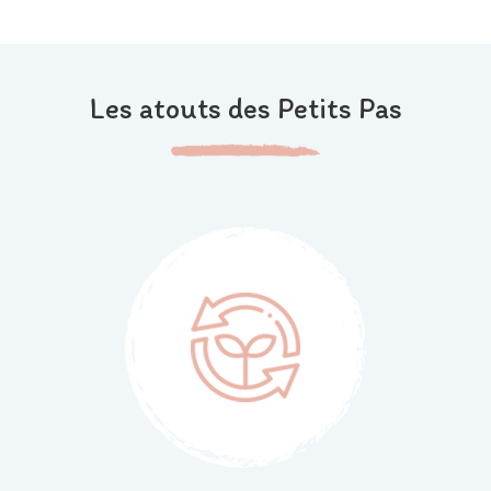
Les atouts des Petits Pas