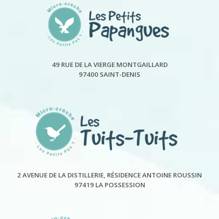
49 RUE DE LA VIERGE MONTGAILLARD
97400 SAINT-DENIS
2 AVENUE DE LA DISTILLERIE, RÉSIDENCE ANTOINE ROUSSIN
97419 LA POSSESSION