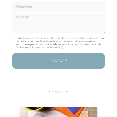
Téléphone
Message
J'autorise ce site à conserver l'ensemble des données transmises dans ce
formulaire pour faciliter le suivi et le traitement de ma demande.
(Aucune exploitation commerciale ne sera faite des données concervées.
Voir notre
politique de confidentialité
)
En savoir +