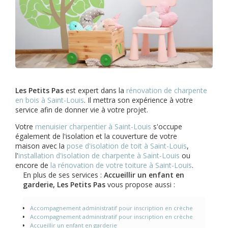
Les Petits Pas
est expert dans la
rénovation de charpente
en bois à Saint-Louis
. Il mettra son expérience à votre
service afin de donner vie à votre projet.
Votre
menuisier charpentier à Saint-Louis
s'occupe
également de l'isolation et la couverture de votre
maison avec la
pose d'isolation de toit à Saint-Louis
,
l'
installation d'isolation de charpente à
Saint-Louis
ou
encore de
la rénovation de votre toiture à Saint-Louis
.
En plus de ses services :
Accueillir un enfant en
garderie, Les Petits Pas
vous propose aussi :
Accompagnement administratif pour inscription en crèche
Accompagnement administratif pour inscription en crèche
Accueillir un enfant en garderie