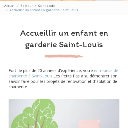
Accueil
Secteur
Saint-Louis
Accueillir un enfant en garderie Saint-Louis
Accueillir un enfant en
garderie Saint-Louis
Fort de plus de 20 années d'expérience, votre
entreprise de
charpente à Saint-Louis
Les Petits Pas a su démontrer son
savoir-faire pour les projets de rénovation et d'isolation de
charpente.