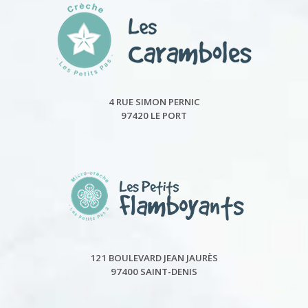
4 RUE SIMON PERNIC
97420 LE PORT
121 BOULEVARD JEAN JAURÈS
97400 SAINT-DENIS