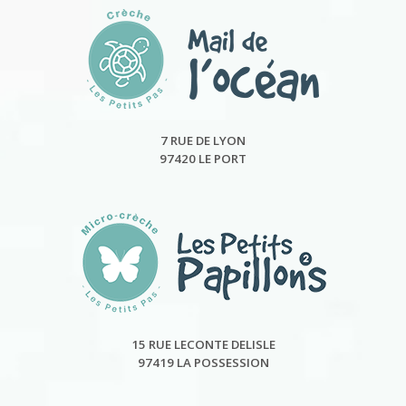
7 RUE DE LYON
97420 LE PORT
15 RUE LECONTE DELISLE
97419 LA POSSESSION