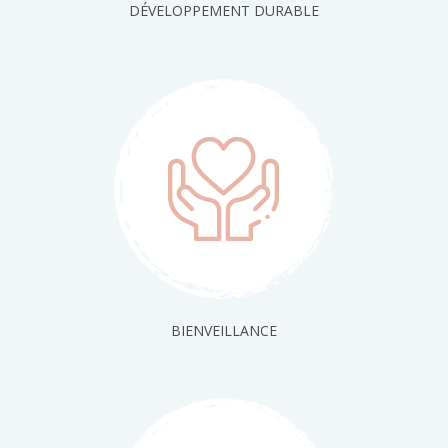
DÉVELOPPEMENT DURABLE
BIENVEILLANCE