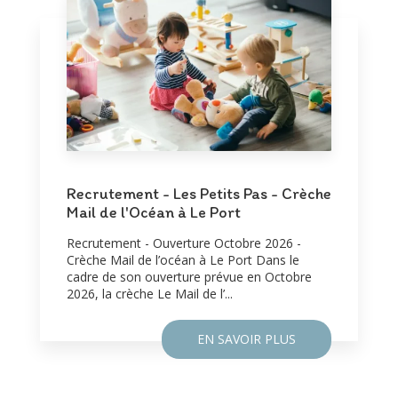
Recrutement - Les Petits Pas - Crèche
Mail de l'Océan à Le Port
Recrutement - Ouverture Octobre 2026 -
Crèche Mail de l’océan à Le Port Dans le
cadre de son ouverture prévue en Octobre
2026, la crèche Le Mail de l’...
EN SAVOIR PLUS