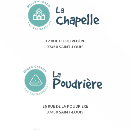
12 RUE DU BELVÉDÈRE
97450 SAINT-LOUIS
26 RUE DE LA POUDRIERE
97450 SAINT-LOUIS