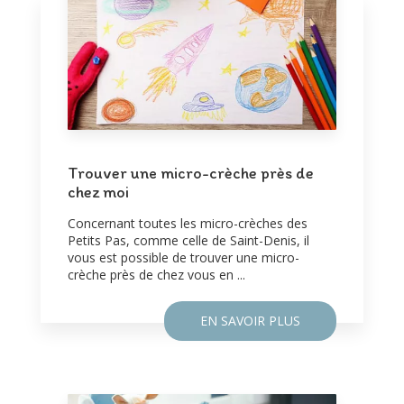
Trouver une micro-crèche près de
chez moi
Concernant toutes les micro-crèches des
Petits Pas, comme celle de Saint-Denis, il
vous est possible de trouver une micro-
crèche près de chez vous en ...
EN SAVOIR PLUS