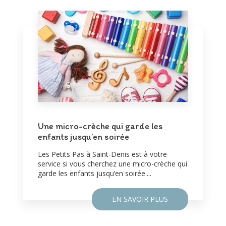
Une micro-crèche qui garde les
enfants jusqu’en soirée
Les Petits Pas à Saint-Denis est à votre
service si vous cherchez une micro-crèche qui
garde les enfants jusqu’en soirée....
EN SAVOIR PLUS