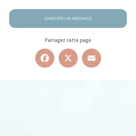
ENVOYER UN MESSAGE
Partagez cette page
Facebook
X
Email