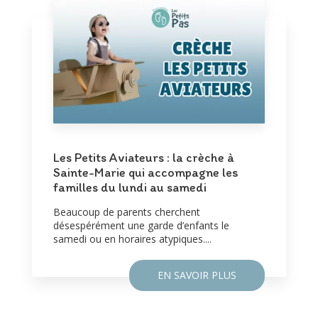
Les Petits Aviateurs : la crèche à
Sainte-Marie qui accompagne les
familles du lundi au samedi
Beaucoup de parents cherchent
désespérément une garde d’enfants le
samedi ou en horaires atypiques....
EN SAVOIR PLUS