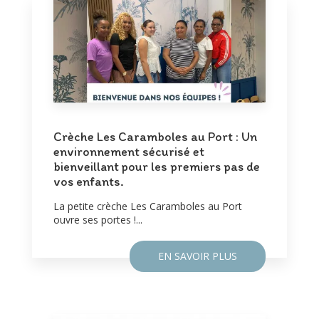
Crèche Les Caramboles au Port : Un
environnement sécurisé et
bienveillant pour les premiers pas de
vos enfants.
La petite crèche Les Caramboles au Port
ouvre ses portes !...
EN SAVOIR PLUS