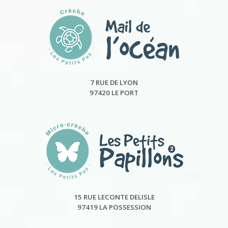
7 RUE DE LYON
97420 LE PORT
15 RUE LECONTE DELISLE
97419 LA POSSESSION