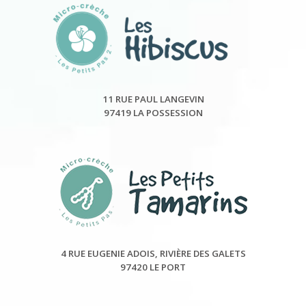
11 RUE PAUL LANGEVIN
97419 LA POSSESSION
4 RUE EUGENIE ADOIS, RIVIÈRE DES GALETS
97420 LE PORT