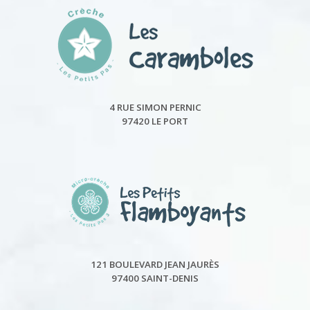
4 RUE SIMON PERNIC
97420 LE PORT
121 BOULEVARD JEAN JAURÈS
97400 SAINT-DENIS