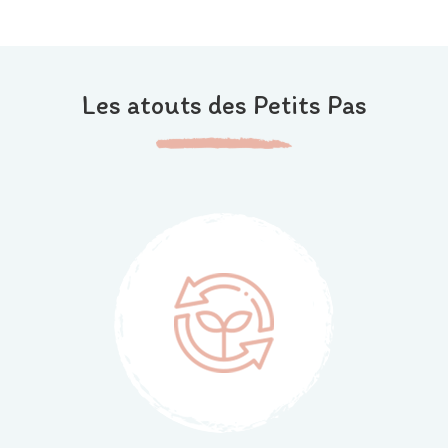
Les atouts des Petits Pas