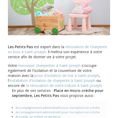
Les Petits Pas
est expert dans la
rénovation de charpente
en bois à Saint-Joseph
. Il mettra son expérience à votre
service afin de donner vie à votre projet.
Votre
menuisier charpentier à Saint-Joseph
s'occupe
également de l'isolation et la couverture de votre
maison avec la
pose d'isolation de toit à Saint-Joseph
,
l'
installation d'isolation de charpente à
Saint-Joseph
ou
encore de
la rénovation de votre toiture à Saint-Joseph
.
En plus de ses services :
Place en micro-crèche pour
septembre, Les Petits Pas
vous propose aussi :
Accompagnement administratif pour inscription en crèche
Accompagnement administratif pour inscription en crèche
Accueillir un enfant en garderie