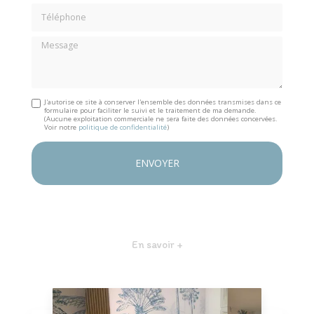
Téléphone
Message
J'autorise ce site à conserver l'ensemble des données transmises dans ce
formulaire pour faciliter le suivi et le traitement de ma demande.
(Aucune exploitation commerciale ne sera faite des données concervées.
Voir notre
politique de confidentialité
)
En savoir +