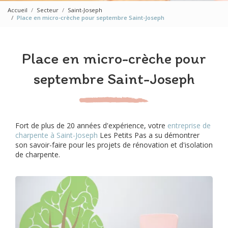
Accueil
Secteur
Saint-Joseph
Place en micro-crèche pour septembre Saint-Joseph
Place en micro-crèche pour
septembre Saint-Joseph
Fort de plus de 20 années d'expérience, votre
entreprise de
charpente à Saint-Joseph
Les Petits Pas a su démontrer
son savoir-faire pour les projets de rénovation et d'isolation
de charpente.