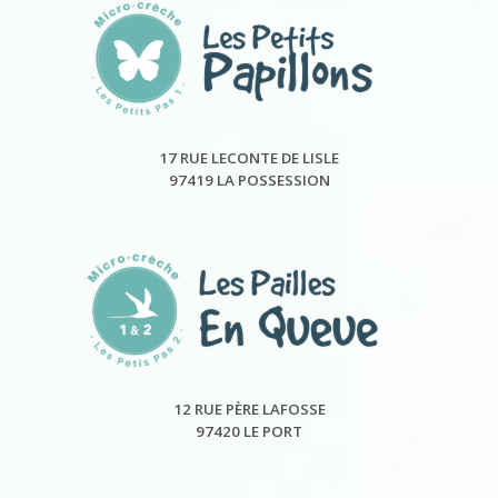
17 RUE LECONTE DE LISLE
97419 LA POSSESSION
12 RUE PÈRE LAFOSSE
97420 LE PORT