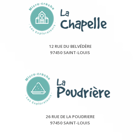
12 RUE DU BELVÉDÈRE
97450 SAINT-LOUIS
26 RUE DE LA POUDRIERE
97450 SAINT-LOUIS