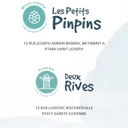
12 RUE JOSEPH ADRIEN BADERA, BATIMENT A
97480 SAINT-JOSEPH
12 RUE LUDOVIC ROCHEFEUILLE
97411 SAINTE SUZANNE