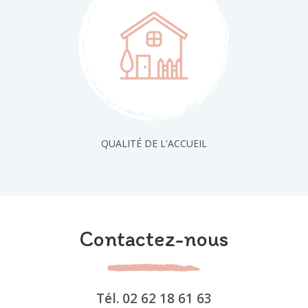
QUALITÉ DE L'ACCUEIL
Contactez-nous
Tél.
02 62 18 61 63