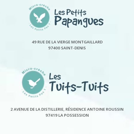
49 RUE DE LA VIERGE MONTGAILLARD
97400 SAINT-DENIS
2 AVENUE DE LA DISTILLERIE, RÉSIDENCE ANTOINE ROUSSIN
97419 LA POSSESSION