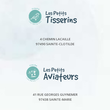
4 CHEMIN LACAILLE
97490 SAINTE-CLOTILDE
41 RUE GEORGES GUYNEMER
97438 SAINTE-MARIE