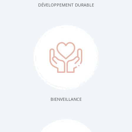
DÉVELOPPEMENT DURABLE
BIENVEILLANCE