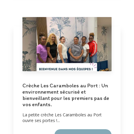
Crèche Les Caramboles au Port : Un
environnement sécurisé et
bienveillant pour les premiers pas de
vos enfants.
La petite crèche Les Caramboles au Port
ouvre ses portes !...