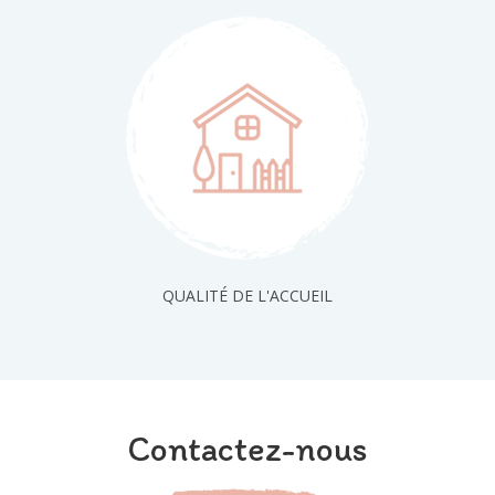
QUALITÉ DE L'ACCUEIL
Contactez-nous