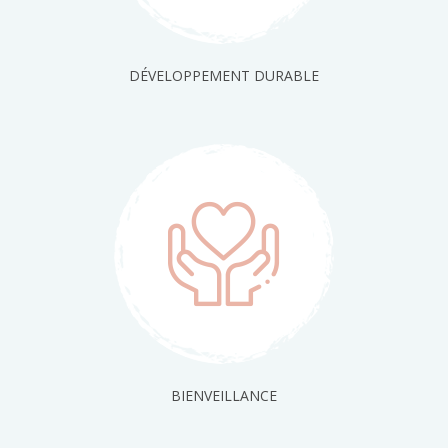
DÉVELOPPEMENT DURABLE
BIENVEILLANCE