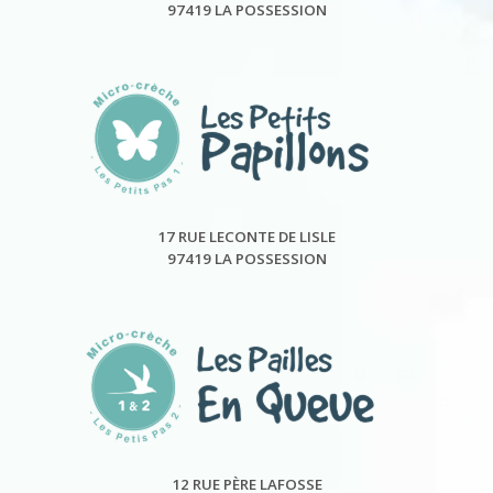
97419 LA POSSESSION
17 RUE LECONTE DE LISLE
97419 LA POSSESSION
12 RUE PÈRE LAFOSSE