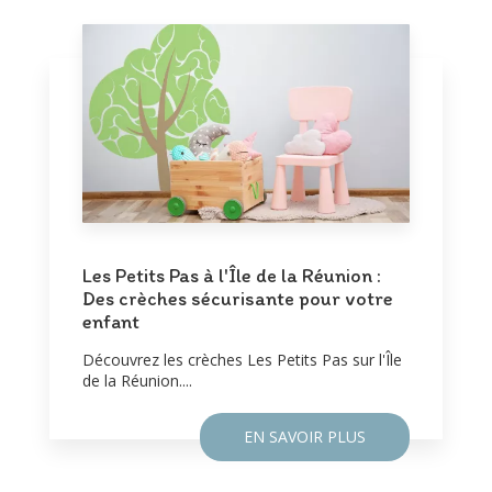
Les Petits Pas à l'Île de la Réunion :
Des crèches sécurisante pour votre
enfant
Découvrez les crèches Les Petits Pas sur l'Île
de la Réunion....
EN SAVOIR PLUS