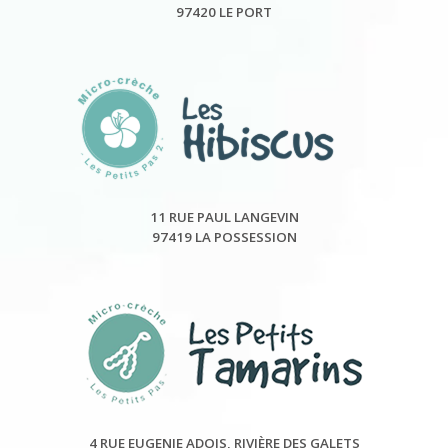
97420 LE PORT
11 RUE PAUL LANGEVIN
97419 LA POSSESSION
4 RUE EUGENIE ADOIS, RIVIÈRE DES GALETS