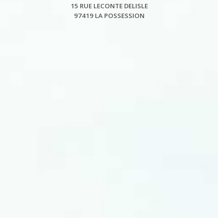
15 RUE LECONTE DELISLE
97419 LA POSSESSION