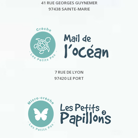
41 RUE GEORGES GUYNEMER
97438 SAINTE-MARIE
7 RUE DE LYON
97420 LE PORT