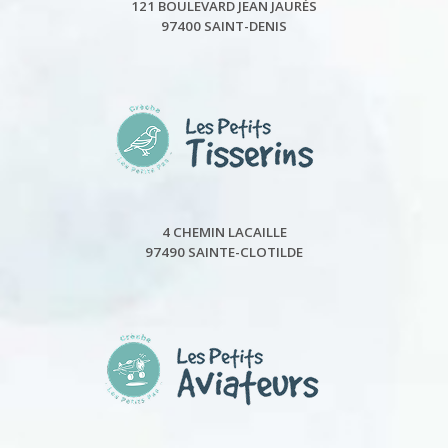
121 BOULEVARD JEAN JAURÈS
97400 SAINT-DENIS
4 CHEMIN LACAILLE
97490 SAINTE-CLOTILDE