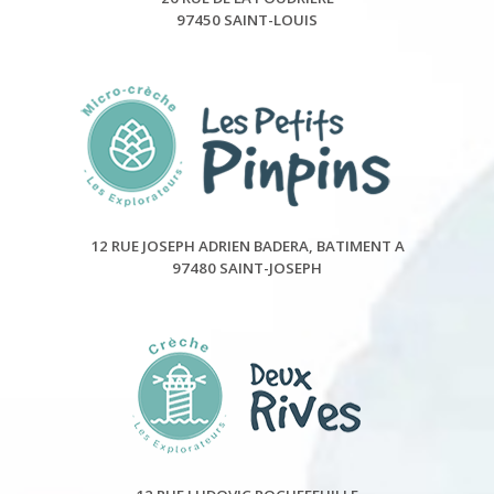
97450 SAINT-LOUIS
12 RUE JOSEPH ADRIEN BADERA, BATIMENT A
97480 SAINT-JOSEPH