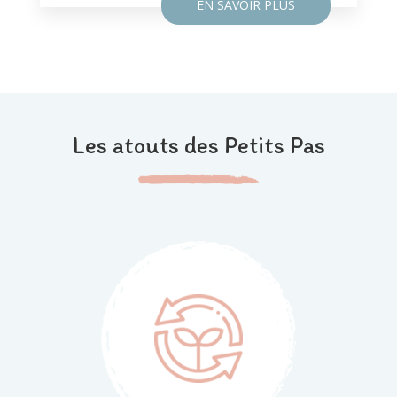
EN SAVOIR PLUS
Les atouts des Petits Pas