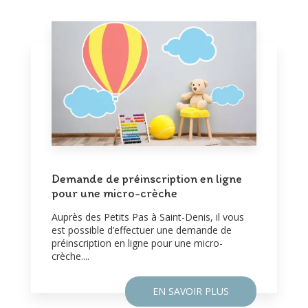
Demande de préinscription en ligne
pour une micro-crèche
Auprès des Petits Pas à Saint-Denis, il vous
est possible d’effectuer une demande de
préinscription en ligne pour une micro-
crèche....
EN SAVOIR PLUS