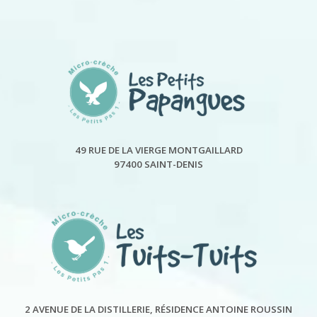
49 RUE DE LA VIERGE MONTGAILLARD
97400 SAINT-DENIS
2 AVENUE DE LA DISTILLERIE, RÉSIDENCE ANTOINE ROUSSIN