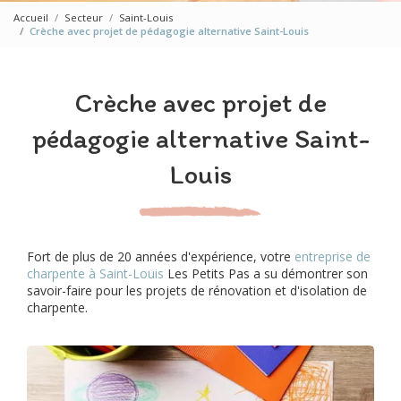
Accueil
Secteur
Saint-Louis
Crèche avec projet de pédagogie alternative Saint-Louis
Crèche avec projet de
pédagogie alternative Saint-
Louis
Fort de plus de 20 années d'expérience, votre
entreprise de
charpente à Saint-Louis
Les Petits Pas a su démontrer son
savoir-faire pour les projets de rénovation et d'isolation de
charpente.