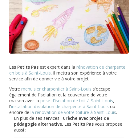
Les Petits Pas
est expert dans la
rénovation de charpente
en bois à Saint-Louis
. Il mettra son expérience à votre
service afin de donner vie à votre projet.
Votre
menuisier charpentier à Saint-Louis
s'occupe
également de l'isolation et la couverture de votre
maison avec la
pose d'isolation de toit à Saint-Louis
,
l'
installation d'isolation de charpente à
Saint-Louis
ou
encore de
la rénovation de votre toiture à Saint-Louis
.
En plus de ses services :
Crèche avec projet de
pédagogie alternative, Les Petits Pas
vous propose
aussi :