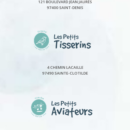
121 BOULEVARD JEAN JAURÈS
97400 SAINT-DENIS
4 CHEMIN LACAILLE
97490 SAINTE-CLOTILDE