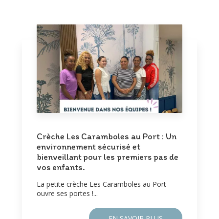
Crèche Les Caramboles au Port : Un
environnement sécurisé et
bienveillant pour les premiers pas de
vos enfants.
La petite crèche Les Caramboles au Port
ouvre ses portes !...
EN SAVOIR PLUS