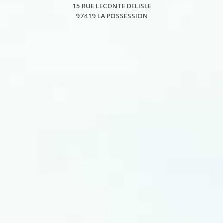
15 RUE LECONTE DELISLE
97419 LA POSSESSION