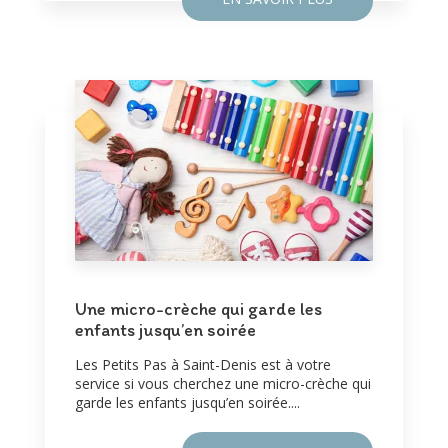
Une micro-crèche qui garde les
enfants jusqu’en soirée
Les Petits Pas à Saint-Denis est à votre
service si vous cherchez une micro-crèche qui
garde les enfants jusqu’en soirée....