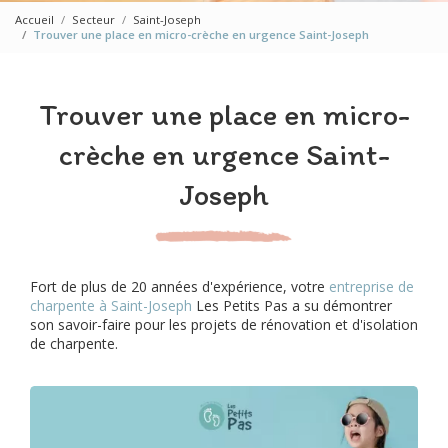
Accueil
Secteur
Saint-Joseph
Trouver une place en micro-crèche en urgence Saint-Joseph
Trouver une place en micro-
crèche en urgence Saint-
Joseph
Fort de plus de 20 années d'expérience, votre
entreprise de
charpente à Saint-Joseph
Les Petits Pas a su démontrer
son savoir-faire pour les projets de rénovation et d'isolation
de charpente.