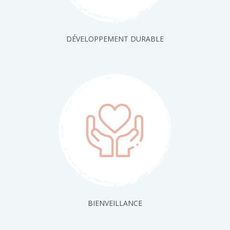
DÉVELOPPEMENT DURABLE
BIENVEILLANCE