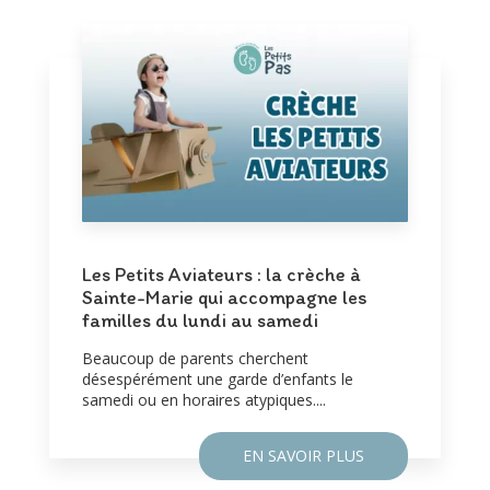
Les Petits Aviateurs : la crèche à
Sainte-Marie qui accompagne les
familles du lundi au samedi
Beaucoup de parents cherchent
désespérément une garde d’enfants le
samedi ou en horaires atypiques....
EN SAVOIR PLUS