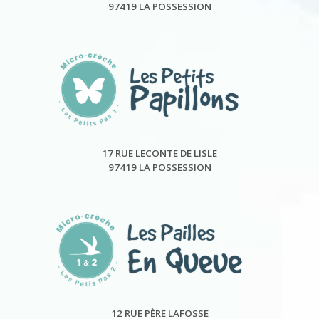
97419 LA POSSESSION
17 RUE LECONTE DE LISLE
97419 LA POSSESSION
12 RUE PÈRE LAFOSSE