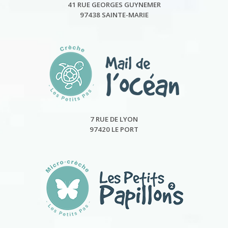
41 RUE GEORGES GUYNEMER
97438 SAINTE-MARIE
7 RUE DE LYON
97420 LE PORT