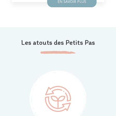
EN SAVOIR PLUS
Les atouts des Petits Pas