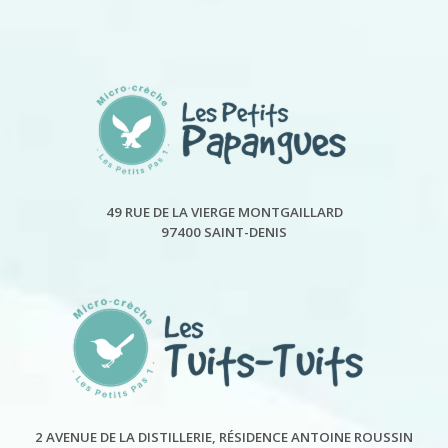
49 RUE DE LA VIERGE MONTGAILLARD
97400 SAINT-DENIS
2 AVENUE DE LA DISTILLERIE, RÉSIDENCE ANTOINE ROUSSIN