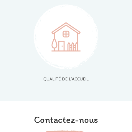
QUALITÉ DE L'ACCUEIL
Contactez-nous