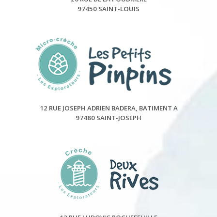
97450 SAINT-LOUIS
12 RUE JOSEPH ADRIEN BADERA, BATIMENT A
97480 SAINT-JOSEPH