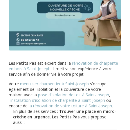
Les Petits Pas
est expert dans la
rénovation de charpente
en bois à Saint-Joseph
. Il mettra son expérience à votre
service afin de donner vie à votre projet.
Votre
menuisier charpentier à Saint-Joseph
s'occupe
également de l'isolation et la couverture de votre
maison avec la
pose d'isolation de toit à Saint-Joseph
,
l'
installation d'isolation de charpente à
Saint-Joseph
ou
encore de
la rénovation de votre toiture à Saint-Joseph
.
En plus de ses services :
Trouver une place en micro-
crèche en urgence, Les Petits Pas
vous propose
aussi :