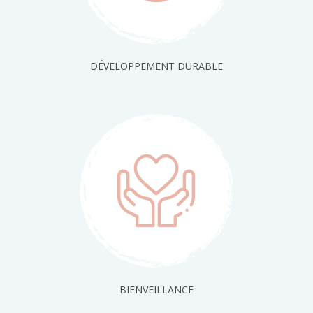
DÉVELOPPEMENT DURABLE
BIENVEILLANCE