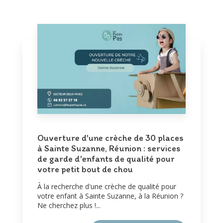
Ouverture d'une crèche de 30 places
à Sainte Suzanne, Réunion : services
de garde d'enfants de qualité pour
votre petit bout de chou
À la recherche d'une crèche de qualité pour
votre enfant à Sainte Suzanne, à la Réunion ?
Ne cherchez plus !...