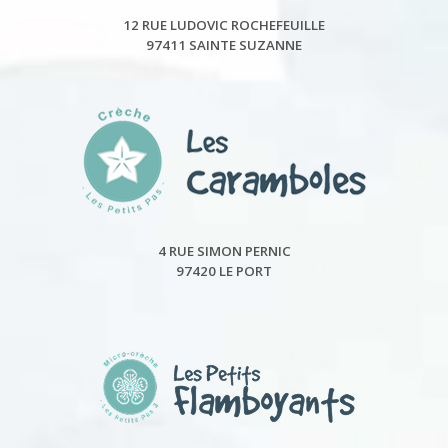
12 RUE LUDOVIC ROCHEFEUILLE
97411 SAINTE SUZANNE
4 RUE SIMON PERNIC
97420 LE PORT