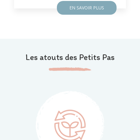
EN SAVOIR PLUS
Les atouts des Petits Pas