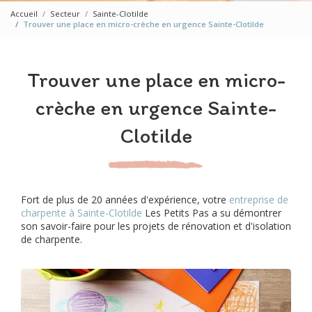
Accueil
Secteur
Sainte-Clotilde
Trouver une place en micro-crèche en urgence Sainte-Clotilde
Trouver une place en micro-
crèche en urgence Sainte-
Clotilde
Fort de plus de 20 années d'expérience, votre
entreprise de
charpente à Sainte-Clotilde
Les Petits Pas a su démontrer
son savoir-faire pour les projets de rénovation et d'isolation
de charpente.