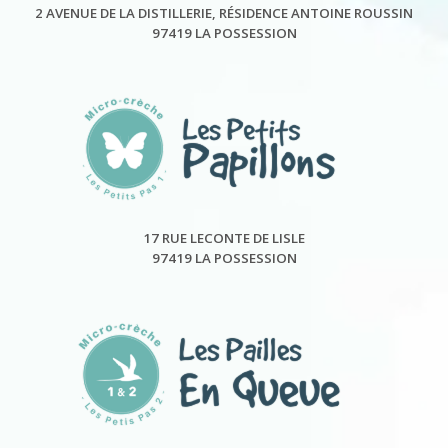
2 AVENUE DE LA DISTILLERIE, RÉSIDENCE ANTOINE ROUSSIN
97419 LA POSSESSION
17 RUE LECONTE DE LISLE
97419 LA POSSESSION