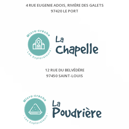
4 RUE EUGENIE ADOIS, RIVIÈRE DES GALETS
97420 LE PORT
12 RUE DU BELVÉDÈRE
97450 SAINT-LOUIS