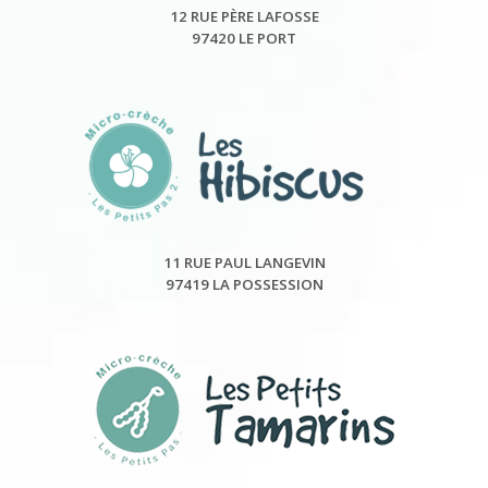
12 RUE PÈRE LAFOSSE
97420 LE PORT
11 RUE PAUL LANGEVIN
97419 LA POSSESSION