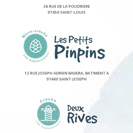
26 RUE DE LA POUDRIERE
97450 SAINT-LOUIS
12 RUE JOSEPH ADRIEN BADERA, BATIMENT A
97480 SAINT-JOSEPH