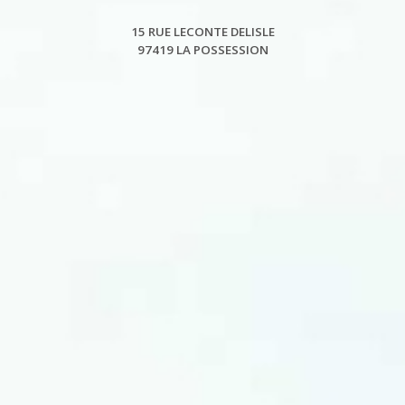
15 RUE LECONTE DELISLE
97419 LA POSSESSION