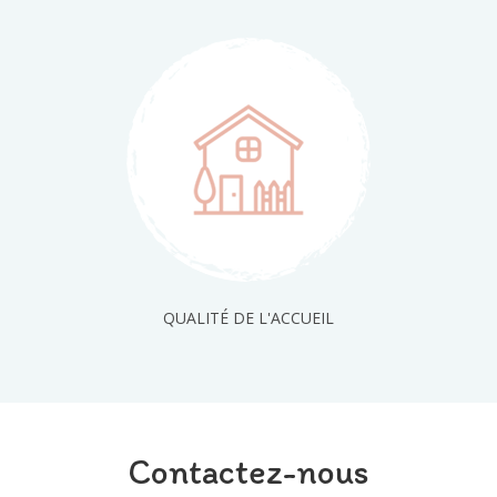
QUALITÉ DE L'ACCUEIL
Contactez-nous