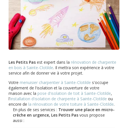
Les Petits Pas
est expert dans la
rénovation de charpente
en bois à Sainte-Clotilde
. Il mettra son expérience à votre
service afin de donner vie à votre projet.
Votre
menuisier charpentier à Sainte-Clotilde
s'occupe
également de l'isolation et la couverture de votre
maison avec la
pose d'isolation de toit à Sainte-Clotilde
,
l'
installation d'isolation de charpente à
Sainte-Clotilde
ou
encore de
la rénovation de votre toiture à Sainte-Clotilde
.
En plus de ses services :
Trouver une place en micro-
crèche en urgence, Les Petits Pas
vous propose
aussi :