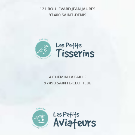
121 BOULEVARD JEAN JAURÈS
97400 SAINT-DENIS
4 CHEMIN LACAILLE
97490 SAINTE-CLOTILDE