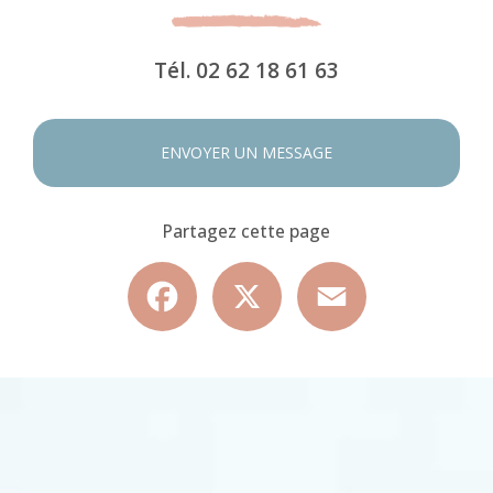
Tél.
02 62 18 61 63
ENVOYER UN MESSAGE
Partagez cette page
Facebook
X
Email