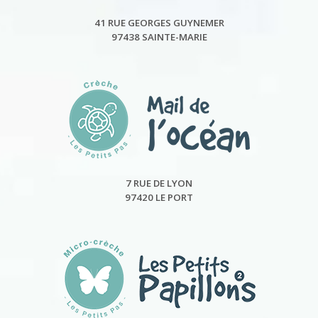
41 RUE GEORGES GUYNEMER
97438 SAINTE-MARIE
7 RUE DE LYON
97420 LE PORT