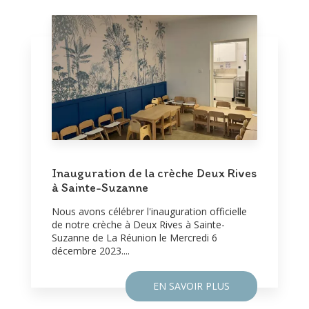
Inauguration de la crèche Deux Rives
à Sainte-Suzanne
Nous avons célébrer l'inauguration officielle
de notre crèche à Deux Rives à Sainte-
Suzanne de La Réunion le Mercredi 6
décembre 2023....
EN SAVOIR PLUS