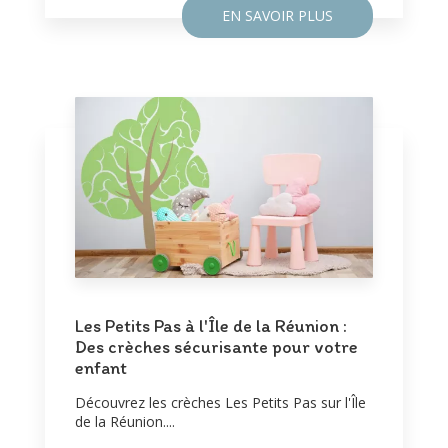
EN SAVOIR PLUS
Les Petits Pas à l'Île de la Réunion :
Des crèches sécurisante pour votre
enfant
Découvrez les crèches Les Petits Pas sur l'Île
de la Réunion....